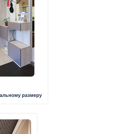
альному размеру