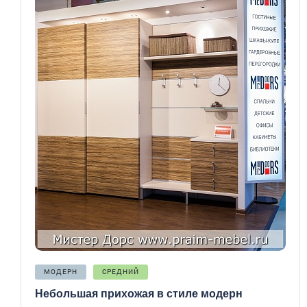
МОДЕРН
СРЕДНИЙ
Небольшая прихожая в стиле модерн