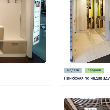
МОДЕРН
СРЕДНИЙ
Прихожая по индивиду