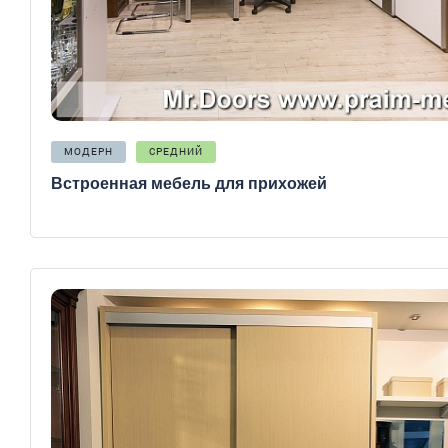
МОДЕРН
СРЕДНИЙ
Встроенная мебель для прихожей