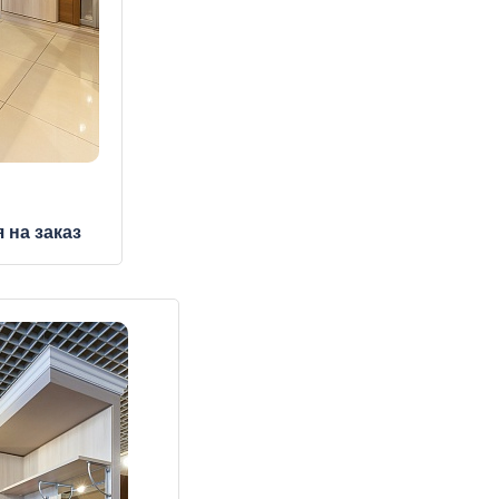
 на заказ