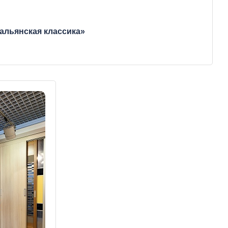
альянская классика»