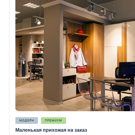
МОДЕРН
ПРЕМИУМ
Маленькая прихожая на заказ