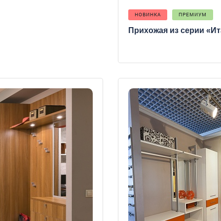
НОВИНКА
ПРЕМИУМ
Прихожая из серии «Ит