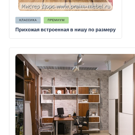
КЛАССИКА
ПРЕМИУМ
Прихожая встроенная в нишу по размеру