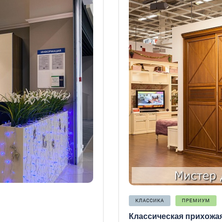
КЛАССИКА
ПРЕМИУМ
Классическая прихожа