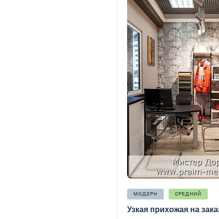
МОДЕРН
СРЕДНИЙ
Узкая прихожая на зака