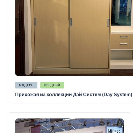
МОДЕРН
СРЕДНИЙ
Прихожая из коллекции Дэй Систем (Day System)