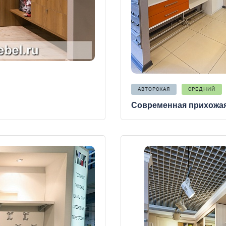
АВТОРСКАЯ
СРЕДНИЙ
Современная прихожая