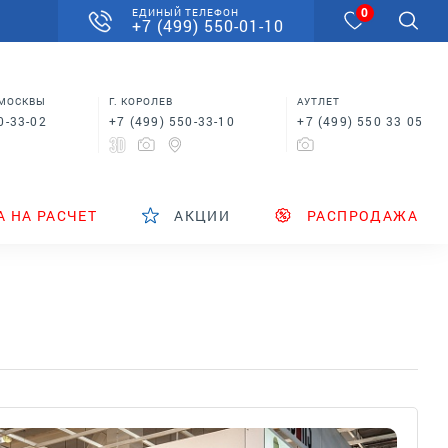
0
ЕДИНЫЙ ТЕЛЕФОН
+7 (499) 550-01-10
 МОСКВЫ
Г. КОРОЛЕВ
АУТЛЕТ
0-33-02
+7 (499) 550-33-10
+7 (499) 550 33 05
А НА РАСЧЕТ
АКЦИИ
РАСПРОДАЖА