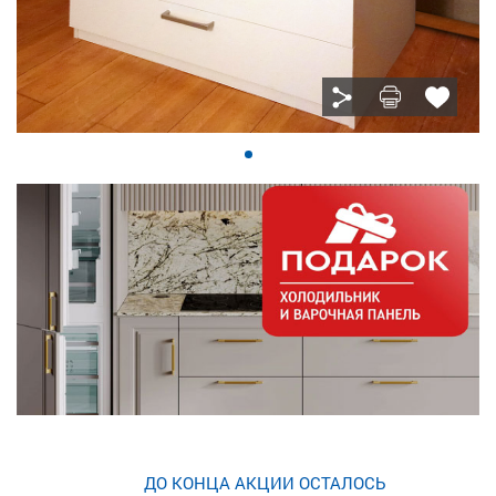
ДО КОНЦА АКЦИИ ОСТАЛОСЬ