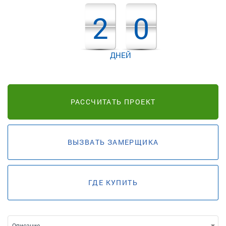
2
0
ДНЕЙ
РАССЧИТАТЬ ПРОЕКТ
ВЫЗВАТЬ ЗАМЕРЩИКА
ГДЕ КУПИТЬ
Описание