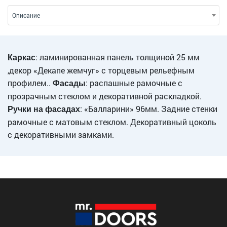
Описание
: ламинированная панель толщиной 25 мм
Каркас
,декор «Декапе жемчуг» с торцевым рельефным
профилем..
: распашные рамочные с
Фасады
прозрачным стеклом и декоративной раскладкой.
: «Балларини» 96мм. Задние стенки
Ручки на фасадах
рамочные с матовым стеклом. Декоративный цоколь
с декоративными замками.