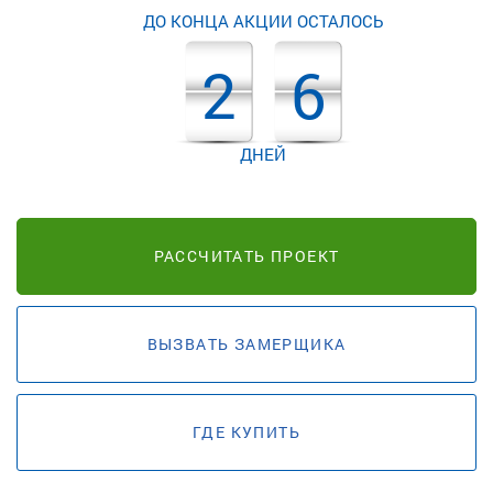
ДО КОНЦА АКЦИИ ОСТАЛОСЬ
2
6
ДНЕЙ
РАССЧИТАТЬ ПРОЕКТ
ВЫЗВАТЬ ЗАМЕРЩИКА
ГДЕ КУПИТЬ