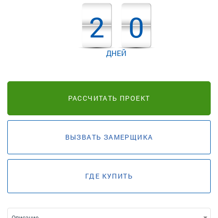
2
0
ДНЕЙ
РАССЧИТАТЬ ПРОЕКТ
ВЫЗВАТЬ ЗАМЕРЩИКА
ГДЕ КУПИТЬ
Описание