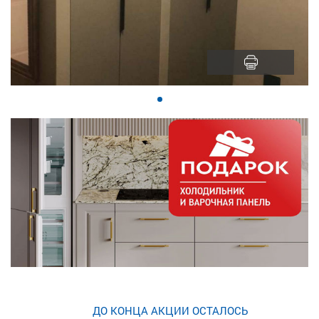
ДО КОНЦА АКЦИИ ОСТАЛОСЬ