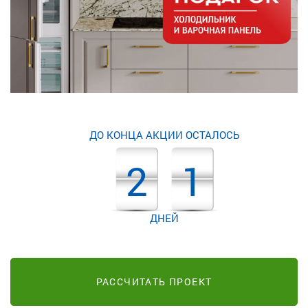
ДО КОНЦА АКЦИИ ОСТАЛОСЬ
2
1
ДНЕЙ
РАССЧИТАТЬ ПРОЕКТ