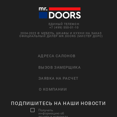
ЕДИНЫЙ ТЕЛЕФОН
+7 (499) 550-01-10
2004-2023 © МЕБЕЛЬ, ШКАФЫ И КУХНИ НА ЗАКАЗ
ОФИЦИАЛЬНЫЙ ДИЛЕР MR.DOORS (МИСТЕР ДОРС)
АДРЕСА САЛОНОВ
ВЫЗОВ ЗАМЕРЩИКА
ЗАЯВКА НА РАСЧЕТ
О КОМПАНИИ
ПОДПИШИТЕСЬ НА НАШИ НОВОСТИ
Получать
информацию об
акциях и новинках