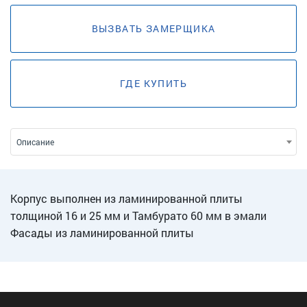
ВЫЗВАТЬ ЗАМЕРЩИКА
ГДЕ КУПИТЬ
Описание
Корпус выполнен из ламинированной плиты
толщиной 16 и 25 мм и Тамбурато 60 мм в эмали
Фасады из ламинированной плиты