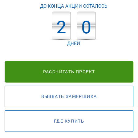
ДО КОНЦА АКЦИИ ОСТАЛОСЬ
2
0
ДНЕЙ
РАССЧИТАТЬ ПРОЕКТ
ВЫЗВАТЬ ЗАМЕРЩИКА
ГДЕ КУПИТЬ