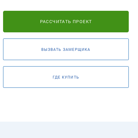
РАССЧИТАТЬ ПРОЕКТ
ВЫЗВАТЬ ЗАМЕРЩИКА
ГДЕ КУПИТЬ