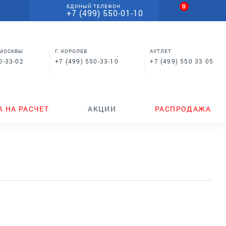
0
ЕДИНЫЙ ТЕЛЕФОН
+7 (499) 550-01-10
 МОСКВЫ
Г. КОРОЛЕВ
АУТЛЕТ
0-33-02
+7 (499) 550-33-10
+7 (499) 550 33 05
А НА РАСЧЕТ
АКЦИИ
РАСПРОДАЖА