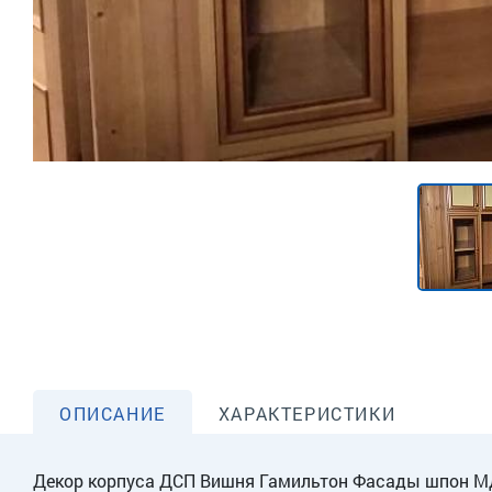
ОПИСАНИЕ
ХАРАКТЕРИСТИКИ
Декор корпуса ДСП Вишня Гамильтон Фасады шпон М