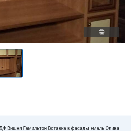
ДФ Вишня Гамильтон Вставка в фасады эмаль Олива