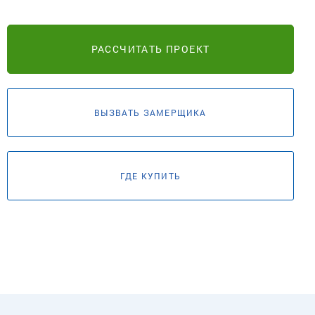
РАССЧИТАТЬ ПРОЕКТ
ВЫЗВАТЬ ЗАМЕРЩИКА
ГДЕ КУПИТЬ