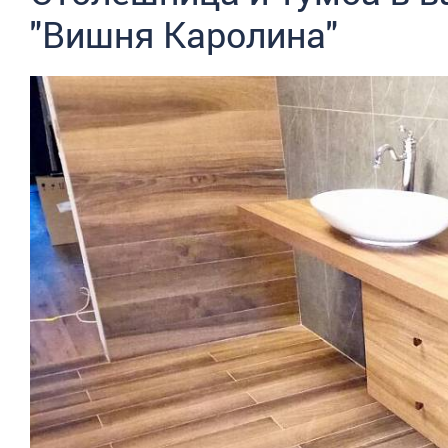
"Вишня Каролина"