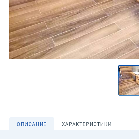
ОПИСАНИЕ
ХАРАКТЕРИСТИКИ