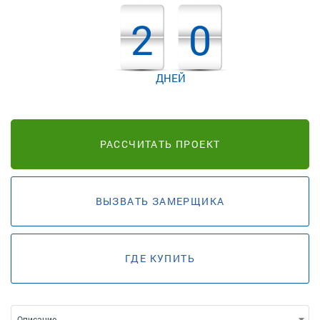
2
0
ДНЕЙ
РАССЧИТАТЬ ПРОЕКТ
ВЫЗВАТЬ ЗАМЕРЩИКА
ГДЕ КУПИТЬ
Описание