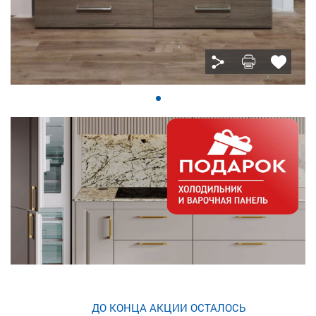
ДО КОНЦА АКЦИИ ОСТАЛОСЬ