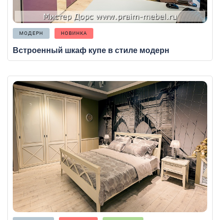
МОДЕРН
НОВИНКА
Встроенный шкаф купе в стиле модерн