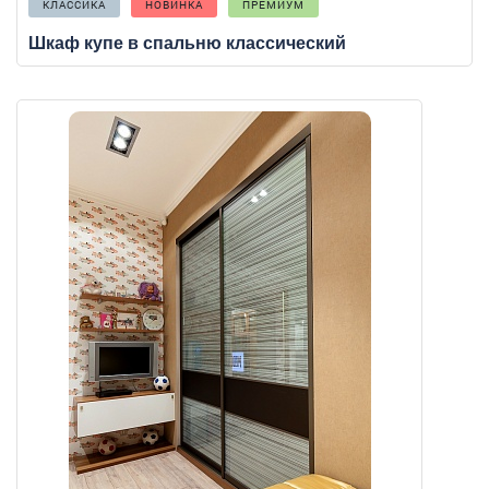
КЛАССИКА
НОВИНКА
ПРЕМИУМ
Шкаф купе в спальню классический