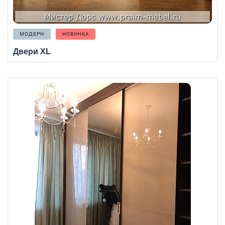
МОДЕРН
НОВИНКА
Двери XL