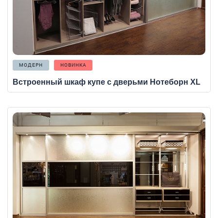
МОДЕРН
НОВИНКА
Встроенный шкаф купе с дверьми Нотеборн XL