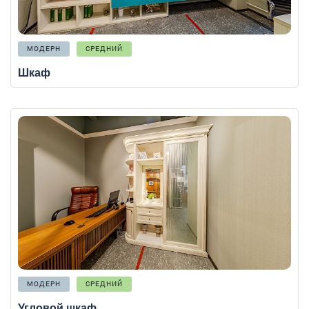
МОДЕРН
СРЕДНИЙ
Шкаф
МОДЕРН
СРЕДНИЙ
Угловой шкаф