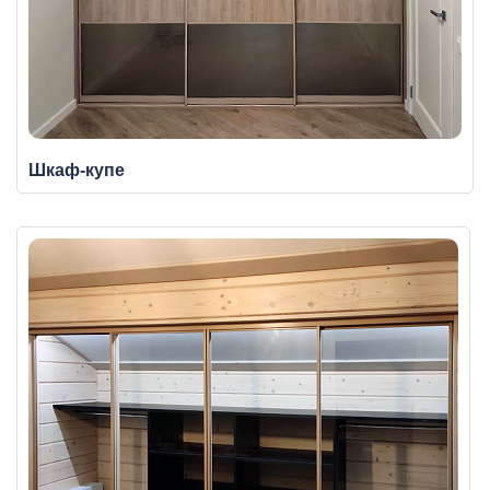
Шкаф-купе