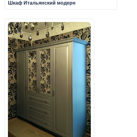
Шкаф Итальянский модерн