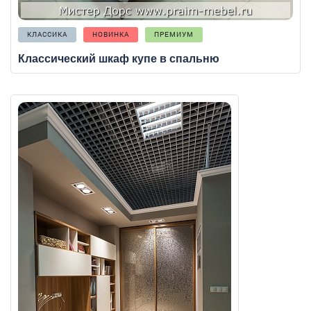
КЛАССИКА
НОВИНКА
ПРЕМИУМ
Классический шкаф купе в спальню