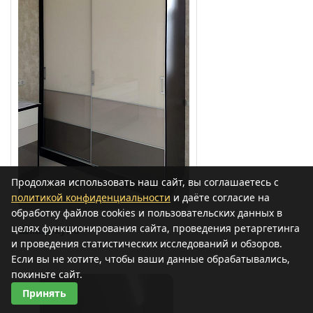
Продолжая использовать наш сайт, вы соглашаетесь с
политикой конфиденциальности
и даёте согласие на
обработку файлов cookies и пользовательских данных в
целях функционирования сайта, проведения ретаргетинга
Шкаф-купе
и проведения статистических исследований и обзоров.
Если вы не хотите, чтобы ваши данные обрабатывались,
покиньте сайт.
Принять