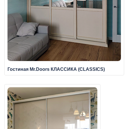
Гостиная Mr.Doors КЛАССИКА (CLASSICS)