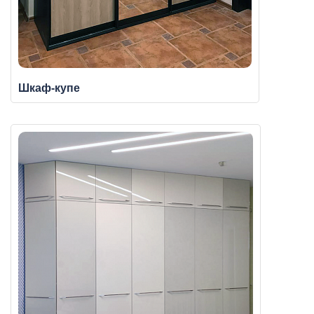
Шкаф-купе