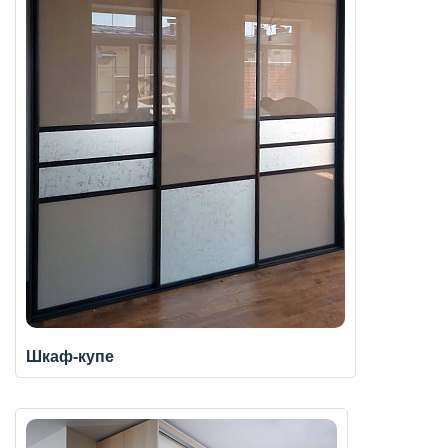
Шкаф-купе