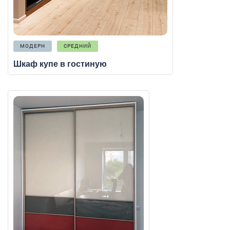
МОДЕРН
СРЕДНИЙ
Шкаф купе в гостиную