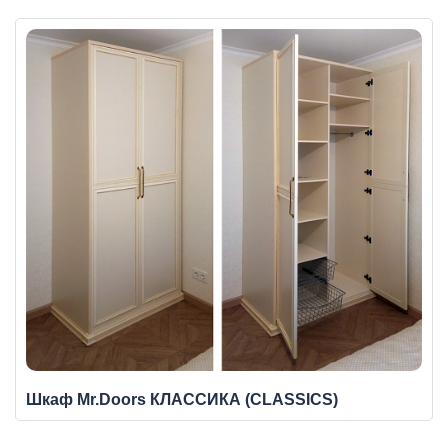
Шкаф Mr.Doors КЛАССИКА (CLASSICS)