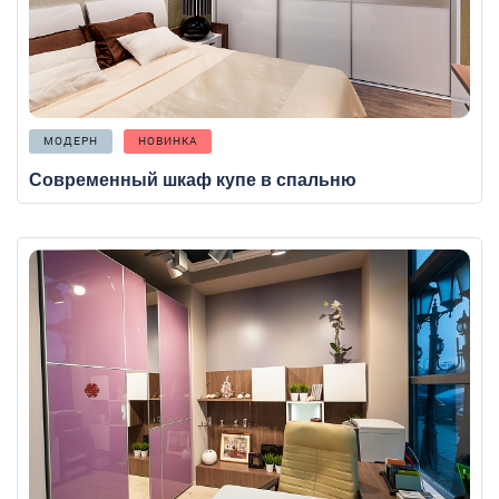
МОДЕРН
НОВИНКА
Современный шкаф купе в спальню