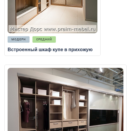
МОДЕРН
СРЕДНИЙ
Встроенный шкаф купе в прихожую