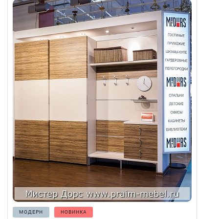
МОДЕРН
НОВИНКА