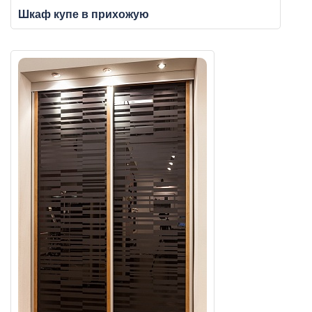
Шкаф купе в прихожую