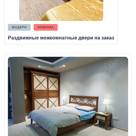
МОДЕРН
НОВИНКА
Раздвижные межкомнатные двери на заказ