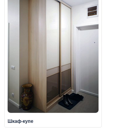
Шкаф-купе