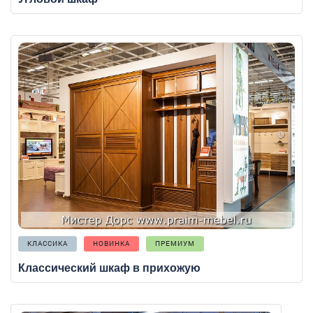
КЛАССИКА
НОВИНКА
ПРЕМИУМ
Классический шкаф в прихожую