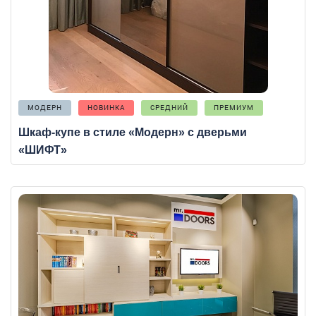
МОДЕРН
НОВИНКА
СРЕДНИЙ
ПРЕМИУМ
Шкаф-купе в стиле «Модерн» с дверьми
«ШИФТ»