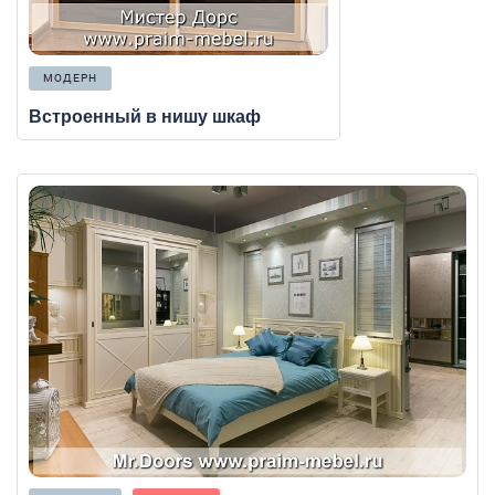
МОДЕРН
Встроенный в нишу шкаф