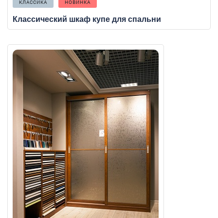
КЛАССИКА
НОВИНКА
Классический шкаф купе для спальни