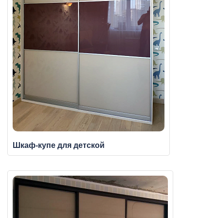
Шкаф-купе для детской