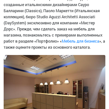
созданные итальянскими дизайнерами Сауро
Балларини (Classics), Паоло Маркетти (Итальянская
коллекция), бюро Studio Aguzzi Architetti Associati
(DaySystem) эксклюзивно для компании «Мистер
Дорс». Прежде, чем сделать заказ на мебель для
магазина, познакомьтесь с примерами выполненных
работ в разделе «Портфолио» «
Мебель для бизнеса
», а
также оцените проекты из основного каталога.