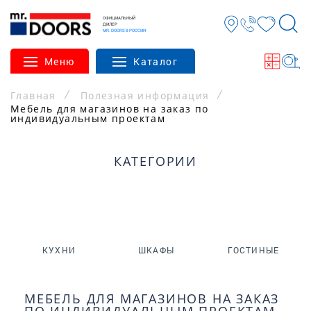
ОФИЦИАЛЬНЫЙ
ДИЛЕР
MR. DOORS В РОССИИ
Меню
Каталог
Главная
Полезная информация
Мебель для магазинов на заказ по
индивидуальным проектам
КАТЕГОРИИ
КУХНИ
ШКАФЫ
ГОСТИНЫЕ
МЕБЕЛЬ ДЛЯ МАГАЗИНОВ НА ЗАКАЗ