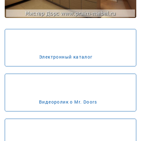
Электронный каталог
Видеоролик о Mr. Doors