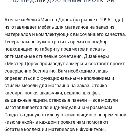
ПО ИНДИВИДУАЛЬНЫМ ПРОЕКТАМ
Ателье мебели «Мистер Дорс» (на рынке с 1996 года)
изготавливает мебель для магазинов на заказ из
материалов и комплектующих высочайшего качества.
Теперь вам не нужно тратить время на подбор
подходящих по габариту предметов и искать
оптимальные стилевые сочетания. Дизайнеры
«Мистер Дорс» произведут замеры и составят проект
совершенно бесплатно. Вам необходимо лишь
определиться с функциональным наполнением и
стилем мебели для магазина на заказ. Стойка
кассира, полки, шкафчики, вешала, шкафы,
выдвижные ящики, стеновые панели – все модули
изготавливается по индивидуальным размерам.
Создать единую стилевую композицию с непременной
«изюминкой» в каждом проекте нам помогают
богатые коллекции материалов и фурнитуры,