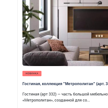
НОВИНКА
Гостиная, коллекция "Метрополитан" (арт. 3
Гостиная (арт 332) — часть большой мебельно
«Метрополитан», созданной для со...