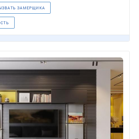
ЫЗВАТЬ ЗАМЕРЩИКА
ОСТЬ