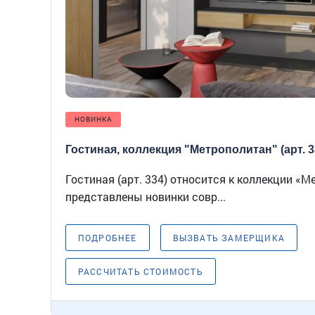
НОВИНКА
Гостиная, коллекция "Метрополитан" (арт. 3
Гостиная (арт. 334) относится к коллекции «М
представлены новинки совр...
ПОДРОБНЕЕ
ВЫЗВАТЬ ЗАМЕРЩИКА
РАССЧИТАТЬ СТОИМОСТЬ