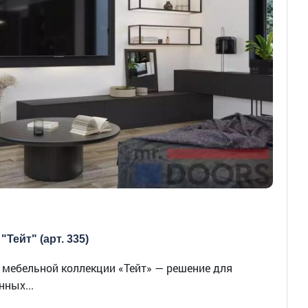
"Тейт" (арт. 335)
из мебельной коллекции «Тейт» — решение для
ных...