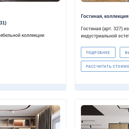
Гостиная, коллекция 
31)
Гостиная (арт. 327) 
мебельной коллекции
индустриальной эстет
ПОДРОБНЕЕ
В
РАССЧИТАТЬ СТОИМ