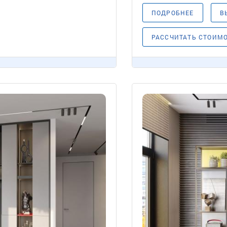
ПОДРОБНЕЕ
В
РАССЧИТАТЬ СТОИМ