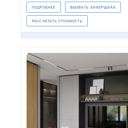
ПОДРОБНЕЕ
ВЫЗВАТЬ ЗАМЕРЩИКА
РАССЧИТАТЬ СТОИМОСТЬ