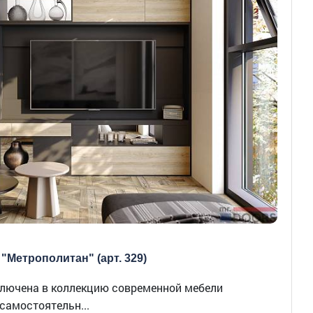
 "Метрополитан" (арт. 329)
включена в коллекцию современной мебели
самостоятельн...