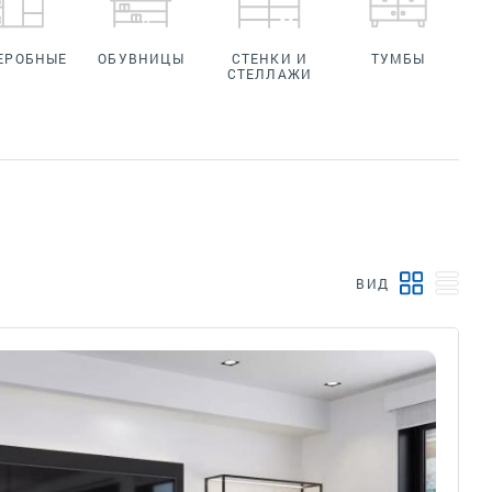
ЕРОБНЫЕ
ОБУВНИЦЫ
СТЕНКИ И
ТУМБЫ
СТЕЛЛАЖИ
ВИД