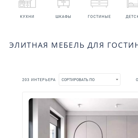
КУХНИ
ШКАФЫ
ГОСТИНЫЕ
ДЕТС
ЭЛИТНАЯ МЕБЕЛЬ ДЛЯ ГОСТИ
203 ИНТЕРЬЕРА
СОРТИРОВАТЬ ПО