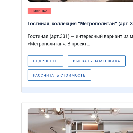
НОВИНКА
Гостиная, коллекция "Метрополитан" (арт. 3
Гостиная (арт.331) — интересный вариант из 
«Метрополитан». В проект...
ПОДРОБНЕЕ
ВЫЗВАТЬ ЗАМЕРЩИКА
РАССЧИТАТЬ СТОИМОСТЬ