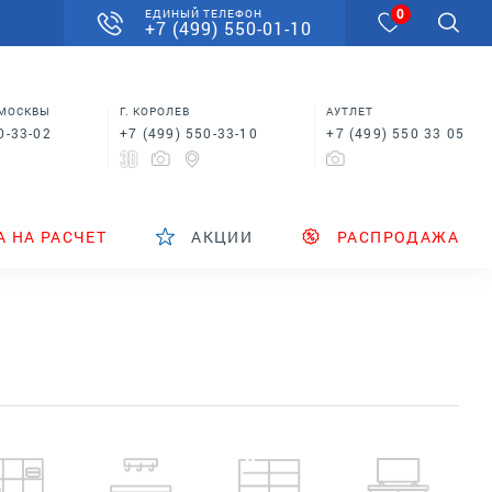
0
ЕДИНЫЙ ТЕЛЕФОН
+7 (499) 550-01-10
 МОСКВЫ
Г. КОРОЛЕВ
АУТЛЕТ
0-33-02
+7 (499) 550-33-10
+7 (499) 550 33 05
А НА РАСЧЕТ
АКЦИИ
РАСПРОДАЖА