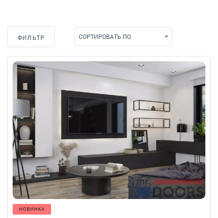
СОРТИРОВАТЬ ПО
ФИЛЬТР
НОВИНКА