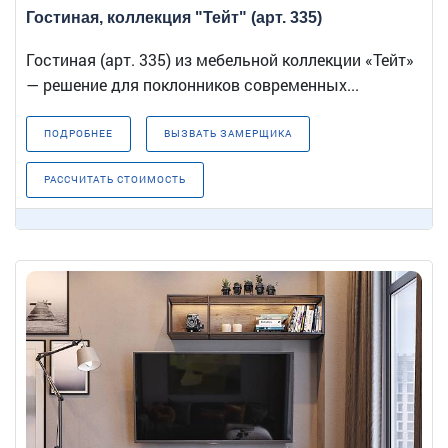
Гостиная, коллекция "Тейт" (арт. 335)
Гостиная (арт. 335) из мебельной коллекции «Тейт»
— решение для поклонников современных...
ПОДРОБНЕЕ
ВЫЗВАТЬ ЗАМЕРЩИКА
РАССЧИТАТЬ СТОИМОСТЬ