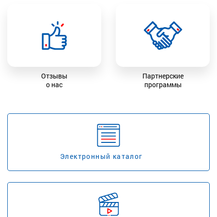
Отзывы
Партнерские
о нас
программы
Электронный каталог