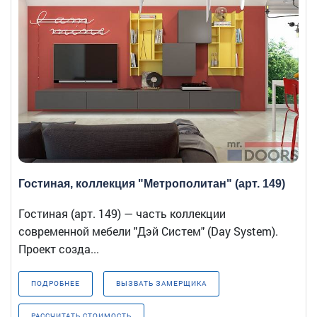
Гостиная, коллекция "Метрополитан" (арт. 149)
Гостиная (арт. 149) — часть коллекции
современной мебели "Дэй Систем" (Day System).
Проект созда...
ПОДРОБНЕЕ
ВЫЗВАТЬ ЗАМЕРЩИКА
РАССЧИТАТЬ СТОИМОСТЬ