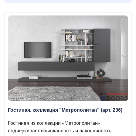
Гостиная, коллекция "Метрополитан" (арт. 236)
Гостиная из коллекции «Метрополитан»
подчеркивает изысканность и лаконичность