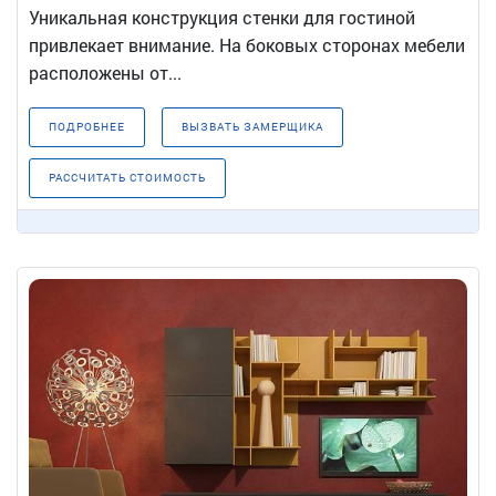
Уникальная конструкция стенки для гостиной
привлекает внимание. На боковых сторонах мебели
расположены от...
ПОДРОБНЕЕ
ВЫЗВАТЬ ЗАМЕРЩИКА
РАССЧИТАТЬ СТОИМОСТЬ