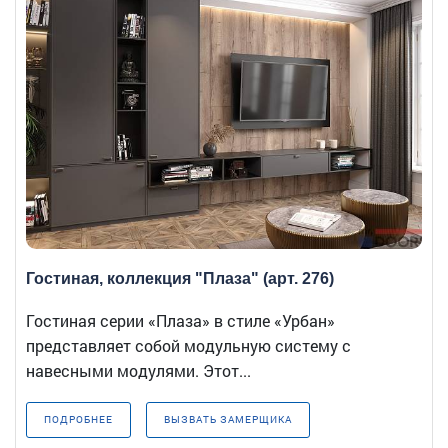
Гостиная, коллекция "Плаза" (арт. 276)
Гостиная серии «Плаза» в стиле «Урбан»
представляет собой модульную систему с
навесными модулями. Этот...
ПОДРОБНЕЕ
ВЫЗВАТЬ ЗАМЕРЩИКА