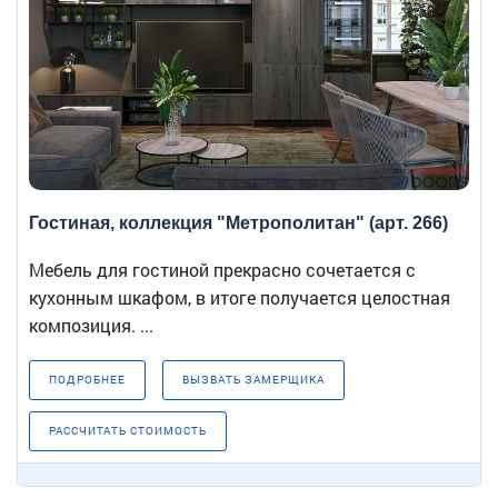
Гостиная, коллекция "Метрополитан" (арт. 266)
Мебель для гостиной прекрасно сочетается с
кухонным шкафом, в итоге получается целостная
композиция. ...
ПОДРОБНЕЕ
ВЫЗВАТЬ ЗАМЕРЩИКА
РАССЧИТАТЬ СТОИМОСТЬ