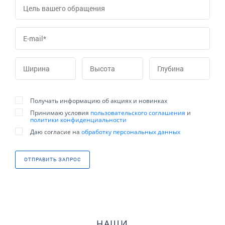
Получать информацию об акциях и новинках
Принимаю условия
пользовательского соглашения
и
политики конфиденциальности
Даю согласие на
обработку персональных данных
ОТПРАВИТЬ ЗАПРОС
НАШИ