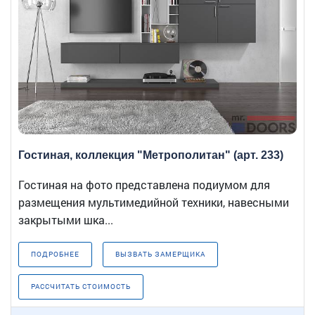
Гостиная, коллекция "Метрополитан" (арт. 233)
Гостиная на фото представлена подиумом для
размещения мультимедийной техники, навесными
закрытыми шка...
ПОДРОБНЕЕ
ВЫЗВАТЬ ЗАМЕРЩИКА
РАССЧИТАТЬ СТОИМОСТЬ