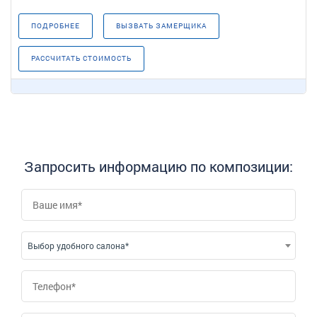
ПОДРОБНЕЕ
ВЫЗВАТЬ ЗАМЕРЩИКА
РАССЧИТАТЬ СТОИМОСТЬ
Запросить информацию по композиции:
Выбор удобного салона*