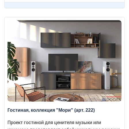
Гостиная, коллекция "Мори" (арт. 222)
Проект гостиной для ценителя музыки или