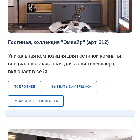
Гостиная, коллекция "Эмпайр" (арт. 312)
Уникальная композиция для гостиной комнаты,
специально созданная для зоны телевизора,
включает в себя ...
ПОДРОБНЕЕ
ВЫЗВАТЬ ЗАМЕРЩИКА
РАССЧИТАТЬ СТОИМОСТЬ