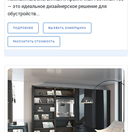
— это идеальное дизайнерское решение для
обустройств...
ПОДРОБНЕЕ
ВЫЗВАТЬ ЗАМЕРЩИКА
РАССЧИТАТЬ СТОИМОСТЬ