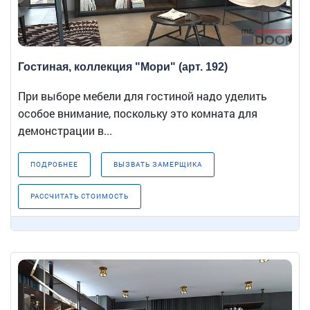
Гостиная, коллекция "Мори" (арт. 192)
При выборе мебели для гостиной надо уделить
особое внимание, поскольку это комната для
демонстрации в...
ПОДРОБНЕЕ
ВЫЗВАТЬ ЗАМЕРЩИКА
РАССЧИТАТЬ СТОИМОСТЬ