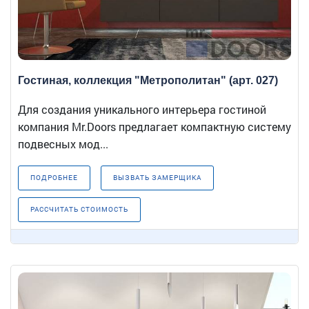
Гостиная, коллекция "Метрополитан" (арт. 027)
Для создания уникального интерьера гостиной
компания Mr.Doors предлагает компактную систему
подвесных мод...
ПОДРОБНЕЕ
ВЫЗВАТЬ ЗАМЕРЩИКА
РАССЧИТАТЬ СТОИМОСТЬ