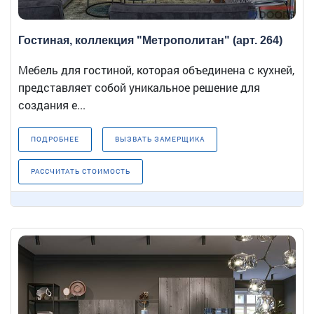
Гостиная, коллекция "Метрополитан" (арт. 264)
Мебель для гостиной, которая объединена с кухней,
представляет собой уникальное решение для
создания е...
ПОДРОБНЕЕ
ВЫЗВАТЬ ЗАМЕРЩИКА
РАССЧИТАТЬ СТОИМОСТЬ