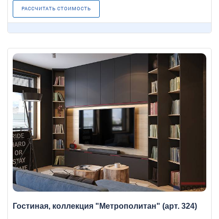
РАССЧИТАТЬ СТОИМОСТЬ
Гостиная, коллекция "Метрополитан" (арт. 324)