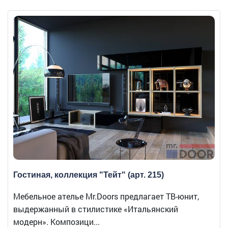
Гостиная, коллекция "Тейт" (арт. 215)
Мебельное ателье Mr.Doors предлагает ТВ-юнит,
выдержанный в стилистике «Итальянский
модерн». Композици...