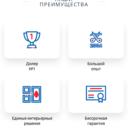
ПРЕИМУЩЕСТВА
Дилер
Большой
№1
опыт
Единые интерьерные
Бессрочная
решения
гарантия