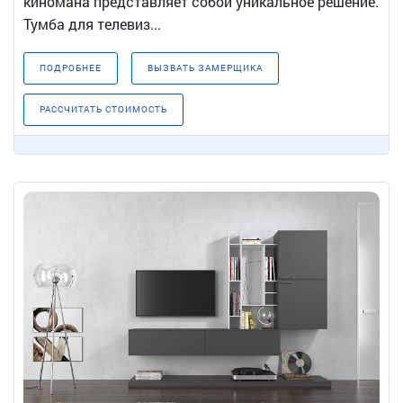
киномана представляет собой уникальное решение.
Тумба для телевиз...
ПОДРОБНЕЕ
ВЫЗВАТЬ ЗАМЕРЩИКА
РАССЧИТАТЬ СТОИМОСТЬ