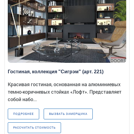
Гостиная, коллекция "Сигрэм" (арт. 221)
Красивая гостиная, основанная на алюминиевых
темно-коричневых стойках «Лофт». Представляет
собой набо...
ПОДРОБНЕЕ
ВЫЗВАТЬ ЗАМЕРЩИКА
РАССЧИТАТЬ СТОИМОСТЬ