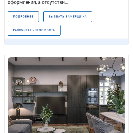
оформления, а отсутстви...
ПОДРОБНЕЕ
ВЫЗВАТЬ ЗАМЕРЩИКА
РАССЧИТАТЬ СТОИМОСТЬ