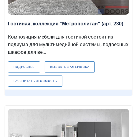
Гостиная, коллекция "Метрополитан" (арт. 230)
Композиция мебели для гостиной состоит из
подиума для мультимедийной системы, подвесных
шкафов для ве...
ПОДРОБНЕЕ
ВЫЗВАТЬ ЗАМЕРЩИКА
РАССЧИТАТЬ СТОИМОСТЬ