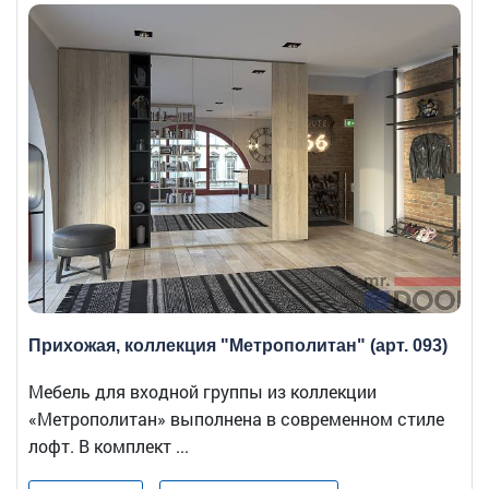
Прихожая, коллекция "Метрополитан" (арт. 093)
Мебель для входной группы из коллекции
«Метрополитан» выполнена в современном стиле
лофт. В комплект ...