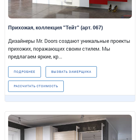
Прихожая, коллекция "Тейт" (арт. 067)
Дизайнеры Mr. Doors создают уникальные проекты
прихожих, поражающих своим стилем. Мы
предлагаем яркие, кр...
ПОДРОБНЕЕ
ВЫЗВАТЬ ЗАМЕРЩИКА
РАССЧИТАТЬ СТОИМОСТЬ