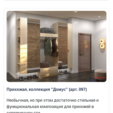
Прихожая, коллекция "Домус" (арт. 097)
Необычная, но при этом достаточно стильная и
функциональная композиция для прихожей в
современном сти...