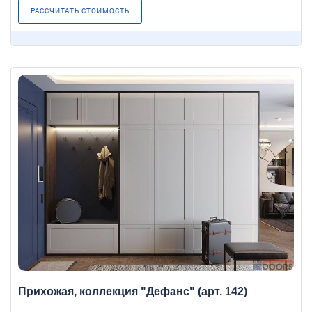
РАССЧИТАТЬ СТОИМОСТЬ
Прихожая, коллекция "Дефанс" (арт. 142)