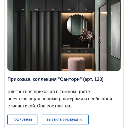
Прихожая, коллекция "Сантори" (арт. 123)
Элегантная прихожая в темном цвете,
впечатляющая своими размерами и необычной
стилистикой. Она состоит из...
ПОДРОБНЕЕ
ВЫЗВАТЬ ЗАМЕРЩИКА