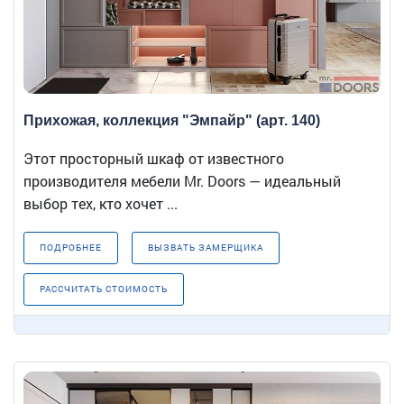
Прихожая, коллекция "Эмпайр" (арт. 140)
Этот просторный шкаф от известного
производителя мебели Mr. Doors — идеальный
выбор тех, кто хочет ...
ПОДРОБНЕЕ
ВЫЗВАТЬ ЗАМЕРЩИКА
РАССЧИТАТЬ СТОИМОСТЬ