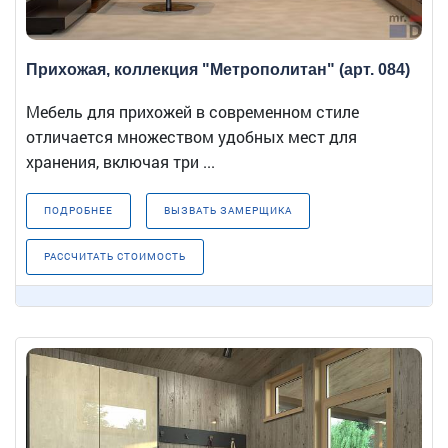
Прихожая, коллекция "Метрополитан" (арт. 084)
Мебель для прихожей в современном стиле
отличается множеством удобных мест для
хранения, включая три ...
ПОДРОБНЕЕ
ВЫЗВАТЬ ЗАМЕРЩИКА
РАССЧИТАТЬ СТОИМОСТЬ