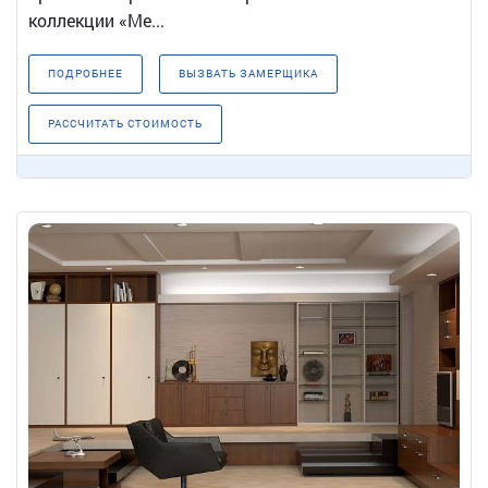
коллекции «Ме...
ПОДРОБНЕЕ
ВЫЗВАТЬ ЗАМЕРЩИКА
РАССЧИТАТЬ СТОИМОСТЬ