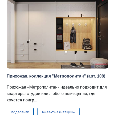
Прихожая, коллекция "Метрополитан" (арт. 108)
Прихожая «Метрополитан» идеально подходит для
квартиры-студии или любого помещения, где
хочется поигр...
ПОДРОБНЕЕ
ВЫЗВАТЬ ЗАМЕРЩИКА