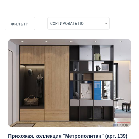
СОРТИРОВАТЬ ПО
ФИЛЬТР
Прихожая, коллекция "Метрополитан" (арт. 139)