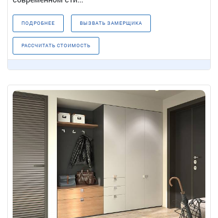
ПОДРОБНЕЕ
ВЫЗВАТЬ ЗАМЕРЩИКА
РАССЧИТАТЬ СТОИМОСТЬ