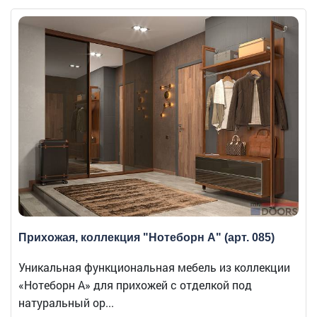
Прихожая, коллекция "Нотеборн А" (арт. 085)
Уникальная функциональная мебель из коллекции
«Нотеборн А» для прихожей с отделкой под
натуральный ор...