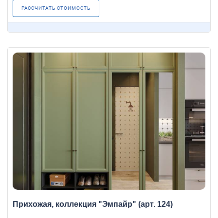
РАССЧИТАТЬ СТОИМОСТЬ
Прихожая, коллекция "Эмпайр" (арт. 124)