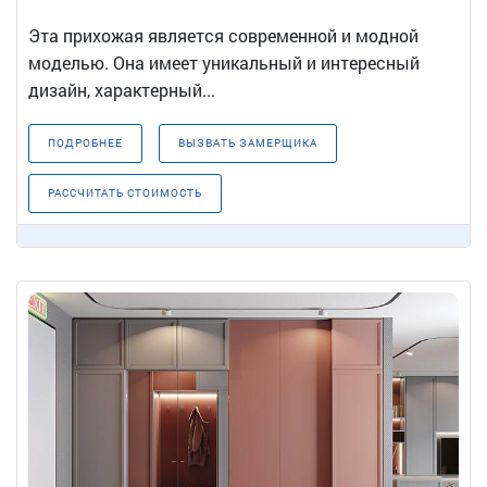
Эта прихожая является современной и модной
моделью. Она имеет уникальный и интересный
дизайн, характерный...
ПОДРОБНЕЕ
ВЫЗВАТЬ ЗАМЕРЩИКА
РАССЧИТАТЬ СТОИМОСТЬ