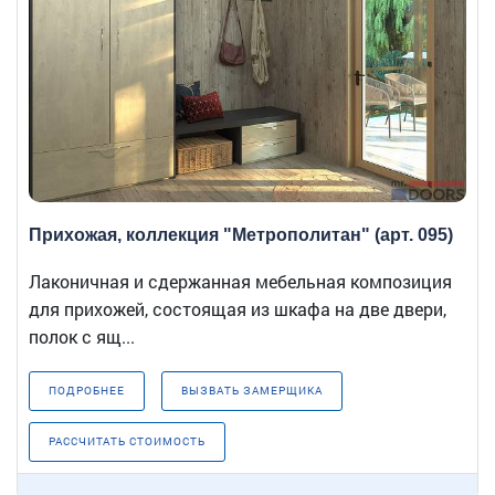
Прихожая, коллекция "Метрополитан" (арт. 095)
Лаконичная и сдержанная мебельная композиция
для прихожей, состоящая из шкафа на две двери,
полок с ящ...
ПОДРОБНЕЕ
ВЫЗВАТЬ ЗАМЕРЩИКА
РАССЧИТАТЬ СТОИМОСТЬ