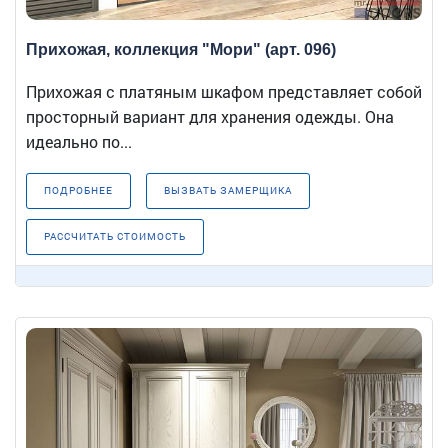
Прихожая, коллекция "Мори" (арт. 096)
Прихожая с платяным шкафом представляет собой
просторный вариант для хранения одежды. Она
идеально по...
ПОДРОБНЕЕ
ВЫЗВАТЬ ЗАМЕРЩИКА
РАССЧИТАТЬ СТОИМОСТЬ