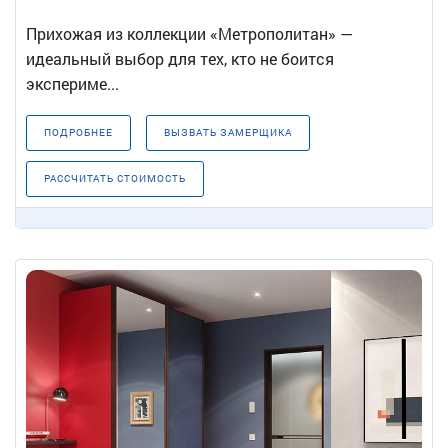
Прихожая из коллекции «Метрополитан» —
идеальный выбор для тех, кто не боится
экспериме...
ПОДРОБНЕЕ
ВЫЗВАТЬ ЗАМЕРЩИКА
РАССЧИТАТЬ СТОИМОСТЬ