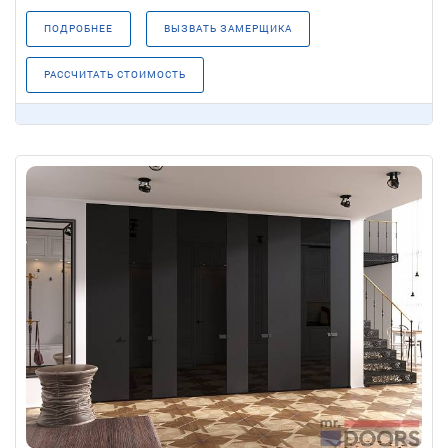
ПОДРОБНЕЕ
ВЫЗВАТЬ ЗАМЕРЩИКА
РАССЧИТАТЬ СТОИМОСТЬ