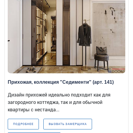
Прихожая, коллекция "Седименти" (арт. 141)
Дизайн прихожей идеально подходит как для
загородного коттеджа, так и для обычной
квартиры с нестанда...
ПОДРОБНЕЕ
ВЫЗВАТЬ ЗАМЕРЩИКА