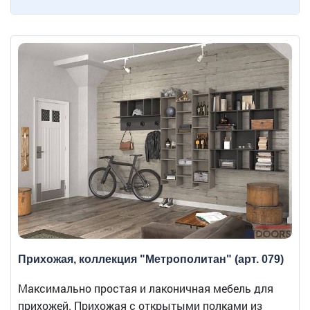
Прихожая, коллекция "Метрополитан" (арт. 079)
Максимально простая и лаконичная мебель для
прихожей. Прихожая с открытыми полками из