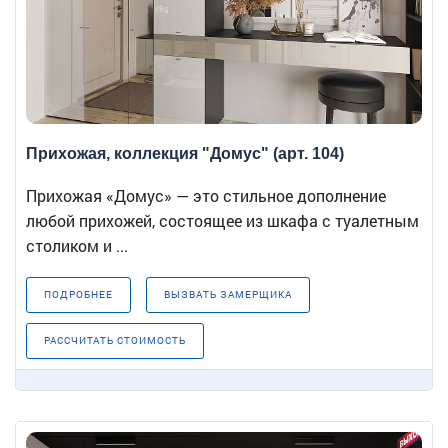
Прихожая, коллекция "Домус" (арт. 104)
Прихожая «Домус» — это стильное дополнение
любой прихожей, состоящее из шкафа с туалетным
столиком и ...
ПОДРОБНЕЕ
ВЫЗВАТЬ ЗАМЕРЩИКА
РАССЧИТАТЬ СТОИМОСТЬ