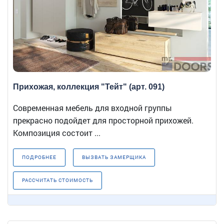
Прихожая, коллекция "Тейт" (арт. 091)
Современная мебель для входной группы
прекрасно подойдет для просторной прихожей.
Композиция состоит ...
ПОДРОБНЕЕ
ВЫЗВАТЬ ЗАМЕРЩИКА
РАССЧИТАТЬ СТОИМОСТЬ