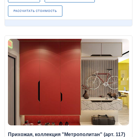
РАССЧИТАТЬ СТОИМОСТЬ
Прихожая, коллекция "Метрополитан" (арт. 117)