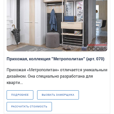
Прихожая, коллекция "Метрополитан" (арт. 070)
Прихожая «Метрополитан» отличается уникальным
дизайном. Она специально разработана для
кварти...
ПОДРОБНЕЕ
ВЫЗВАТЬ ЗАМЕРЩИКА
РАССЧИТАТЬ СТОИМОСТЬ