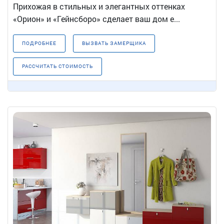
Прихожая в стильных и элегантных оттенках
«Орион» и «Гейнсборо» сделает ваш дом е...
ПОДРОБНЕЕ
ВЫЗВАТЬ ЗАМЕРЩИКА
РАССЧИТАТЬ СТОИМОСТЬ