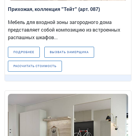
Прихожая, коллекция "Тейт" (арт. 087)
Мебель для входной зоны загородного дома
представляет собой композицию из встроенных
распашных шкафов...
ПОДРОБНЕЕ
ВЫЗВАТЬ ЗАМЕРЩИКА
РАССЧИТАТЬ СТОИМОСТЬ