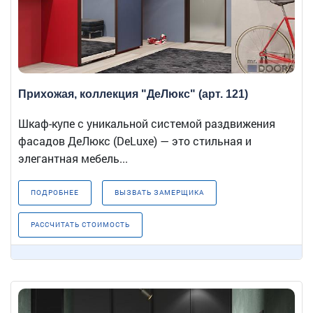
Прихожая, коллекция "ДеЛюкс" (арт. 121)
Шкаф-купе с уникальной системой раздвижения
фасадов ДеЛюкс (DeLuxe) — это стильная и
элегантная мебель...
ПОДРОБНЕЕ
ВЫЗВАТЬ ЗАМЕРЩИКА
РАССЧИТАТЬ СТОИМОСТЬ