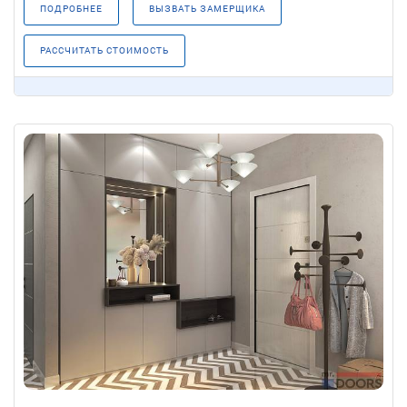
ПОДРОБНЕЕ
ВЫЗВАТЬ ЗАМЕРЩИКА
РАССЧИТАТЬ СТОИМОСТЬ