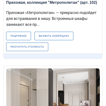
Прихожая, коллекция "Метрополитан" (арт. 102)
Прихожая «Метрополитан» — прекрасно подойдет
для встраивания в нишу. Встроенные шкафы
занимают все пр...
ПОДРОБНЕЕ
ВЫЗВАТЬ ЗАМЕРЩИКА
РАССЧИТАТЬ СТОИМОСТЬ