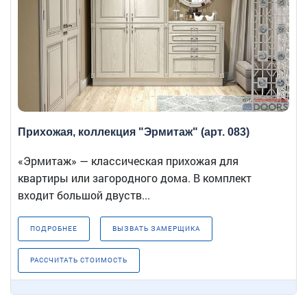
Прихожая, коллекция "Эрмитаж" (арт. 083)
«Эрмитаж» — классическая прихожая для
квартиры или загородного дома. В комплект
входит большой двуств...
ПОДРОБНЕЕ
ВЫЗВАТЬ ЗАМЕРЩИКА
РАССЧИТАТЬ СТОИМОСТЬ