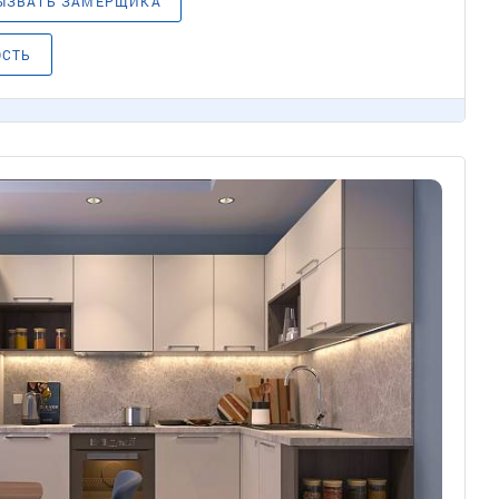
ЫЗВАТЬ ЗАМЕРЩИКА
ОСТЬ