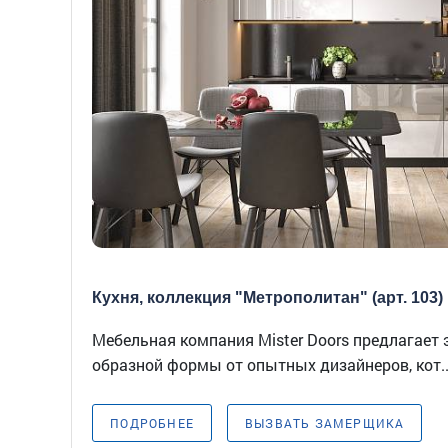
Кухня, коллекция "Метрополитан" (арт. 103)
Мебельная компания Mister Doors предлагает 
образной формы от опытных дизайнеров, кот..
ПОДРОБНЕЕ
ВЫЗВАТЬ ЗАМЕРЩИКА