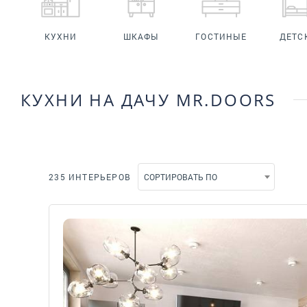
КУХНИ
ШКАФЫ
ГОСТИНЫЕ
ДЕТС
КУХНИ НА ДАЧУ MR.DOORS
235 ИНТЕРЬЕРОВ
СОРТИРОВАТЬ ПО