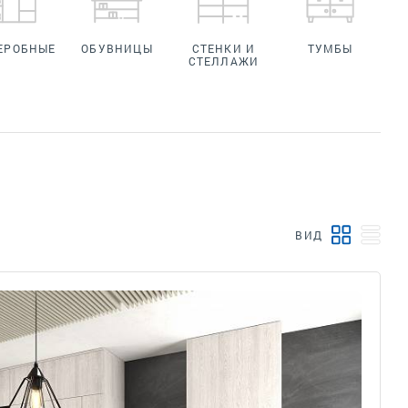
ЕРОБНЫЕ
ОБУВНИЦЫ
СТЕНКИ И
ТУМБЫ
СТЕЛЛАЖИ
ВИД