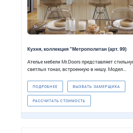
Кухня, коллекция "Метрополитан (арт. 99)
Ателье мебели Mr.Doors представляет стильну
светлых тонах, встроенную в нишу. Модел...
ПОДРОБНЕЕ
ВЫЗВАТЬ ЗАМЕРЩИКА
РАССЧИТАТЬ СТОИМОСТЬ