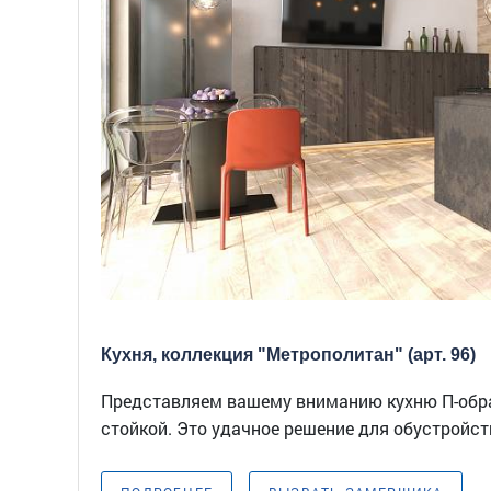
Кухня, коллекция "Метрополитан" (арт. 96)
Представляем вашему вниманию кухню П-обр
стойкой. Это удачное решение для обустройств