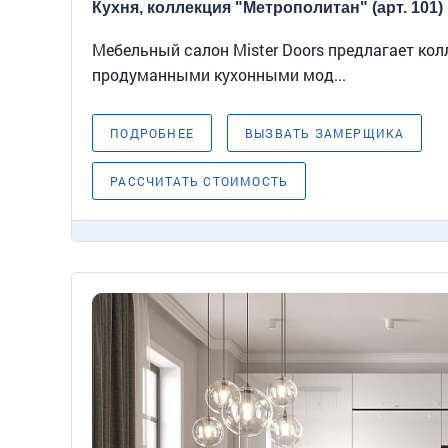
Кухня, коллекция "Метрополитан" (арт. 101)
Мебельный салон Mister Doors предлагает ко
продуманными кухонными мод...
ПОДРОБНЕЕ
ВЫЗВАТЬ ЗАМЕРЩИКА
РАССЧИТАТЬ СТОИМОСТЬ