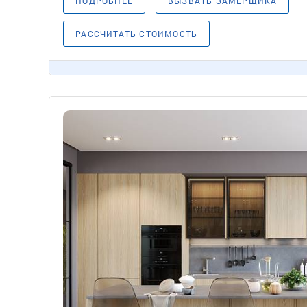
ПОДРОБНЕЕ
ВЫЗВАТЬ ЗАМЕРЩИКА
РАССЧИТАТЬ СТОИМОСТЬ