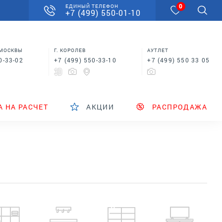
0
ЕДИНЫЙ ТЕЛЕФОН
+7 (499) 550-01-10
 МОСКВЫ
Г. КОРОЛЕВ
АУТЛЕТ
0-33-02
+7 (499) 550-33-10
+7 (499) 550 33 05
А НА РАСЧЕТ
АКЦИИ
РАСПРОДАЖА