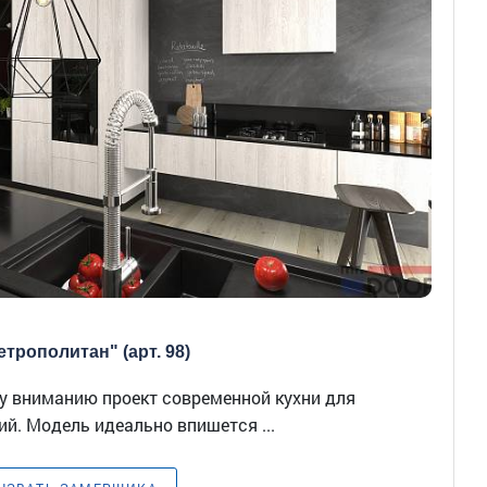
трополитан" (арт. 98)
 вниманию проект современной кухни для
й. Модель идеально впишется ...