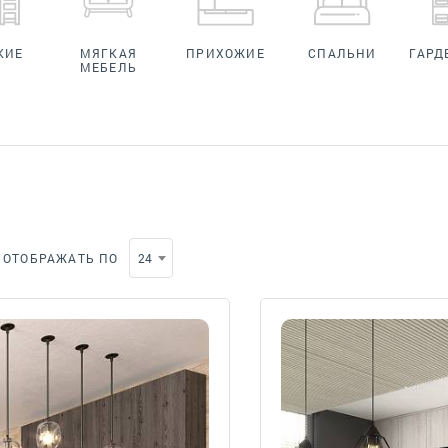
КИЕ
МЯГКАЯ
ПРИХОЖИЕ
СПАЛЬНИ
ГАРД
МЕБЕЛЬ
ОТОБРАЖАТЬ ПО
24