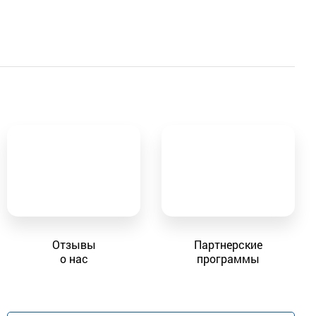
Отзывы
Партнерские
о нас
программы