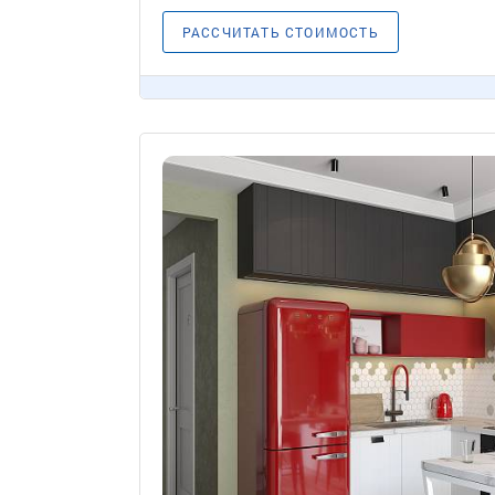
РАССЧИТАТЬ СТОИМОСТЬ