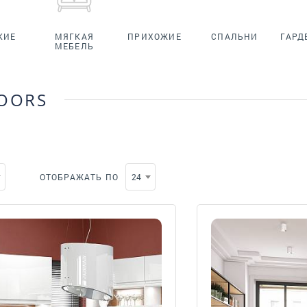
КИЕ
МЯГКАЯ
ПРИХОЖИЕ
СПАЛЬНИ
ГАРД
МЕБЕЛЬ
DOORS
ОТОБРАЖАТЬ ПО
24