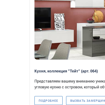
Кухня, коллекция "Тейт" (арт. 064)
Представляем вашему вниманию уник
угловую кухню с островом, который объ
ПОДРОБНЕЕ
ВЫЗВАТЬ ЗАМЕРЩИ