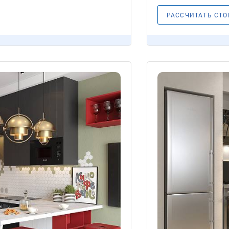
РАССЧИТАТЬ СТ