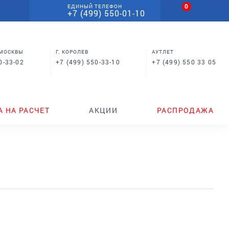
0
ЕДИНЫЙ ТЕЛЕФОН
+7 (499) 550-01-10
 МОСКВЫ
Г. КОРОЛЕВ
АУТЛЕТ
0-33-02
+7 (499) 550-33-10
+7 (499) 550 33 05
А НА РАСЧЕТ
АКЦИИ
РАСПРОДАЖА