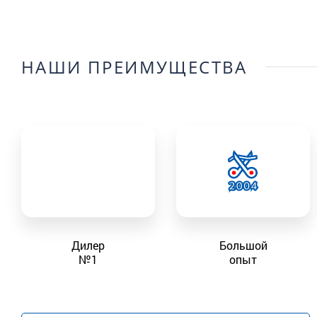
НАШИ ПРЕИМУЩЕСТВА
Дилер
Большой
№1
опыт