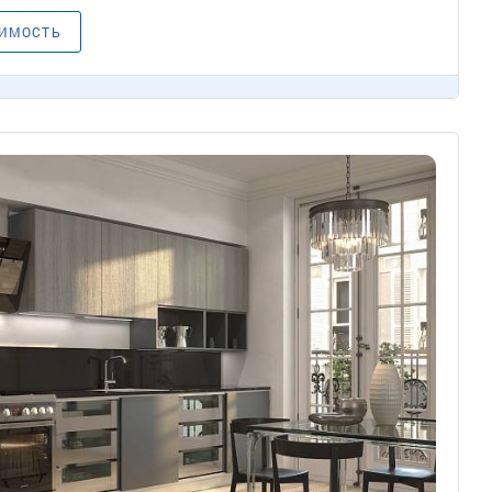
ОИМОСТЬ