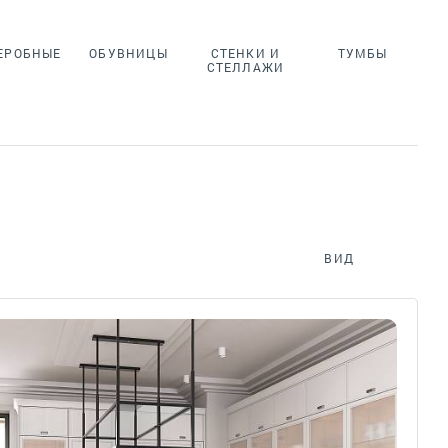
ЕРОБНЫЕ
ОБУВНИЦЫ
СТЕНКИ И
ТУМБЫ
СТЕЛЛАЖИ
ВИД