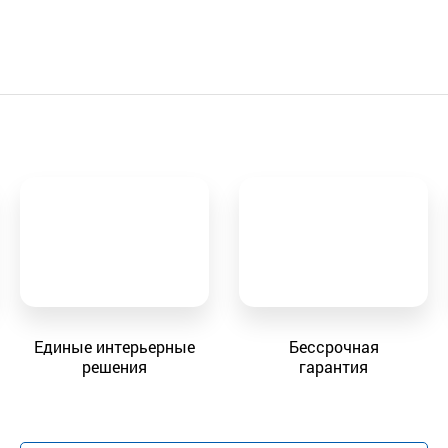
Единые интерьерные
Бессрочная
решения
гарантия