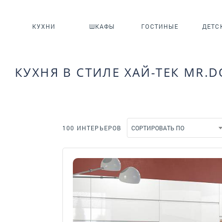
КУХНИ
ШКАФЫ
ГОСТИНЫЕ
ДЕТС
КУХНЯ В СТИЛЕ ХАЙ-ТЕК MR.
100 ИНТЕРЬЕРОВ
СОРТИРОВАТЬ ПО