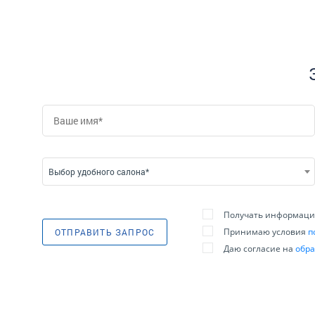
Выбор удобного салона*
Получать информацию
Принимаю условия
п
ОТПРАВИТЬ ЗАПРОС
Даю согласие на
обра