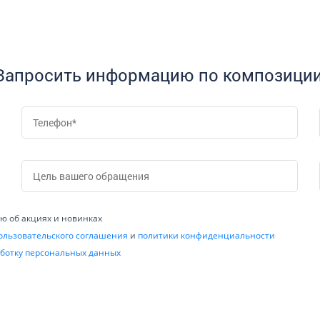
Запросить информацию по композиции
 об акциях и новинках
ользовательского соглашения
и
политики конфиденциальности
ботку персональных данных