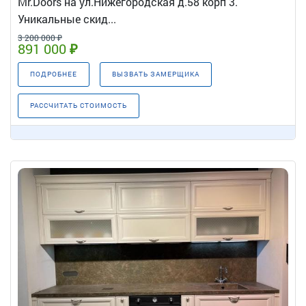
Mr.Doors на ул.Нижегородская д.58 корп 3.
Уникальные скид...
3 200 000 ₽
891 000 ₽
ПОДРОБНЕЕ
ВЫЗВАТЬ ЗАМЕРЩИКА
РАССЧИТАТЬ СТОИМОСТЬ