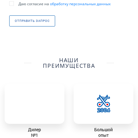
Даю согласие на
обработку персональных данных
ОТПРАВИТЬ ЗАПРОС
НАШИ
ПРЕИМУЩЕСТВА
Дилер
Большой
№1
опыт