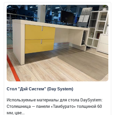
Стол "Дэй Систем" (Day System)
Используемые материалы для стола DaySystem:
Столешница — панели «Тамбурато» толщиной 60
мм, цве...