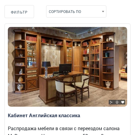
СОРТИРОВАТЬ ПО
ФИЛЬТР
Кабинет Английская классика
Распродажа мебели в связи с переездом салона