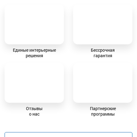
Единые интерьерные
Бессрочная
решения
гарантия
Отзывы
Партнерские
о нас
программы