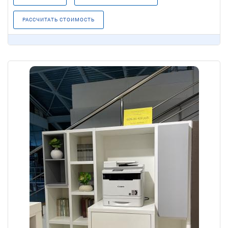
РАССЧИТАТЬ СТОИМОСТЬ