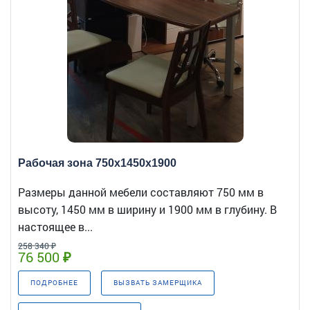
Рабочая зона 750x1450x1900
Размеры данной мебели составляют 750 мм в
высоту, 1450 мм в ширину и 1900 мм в глубину. В
настоящее в...
258 340 ₽
76 500 ₽
ПОДРОБНЕЕ
ВЫЗВАТЬ ЗАМЕРЩИКА