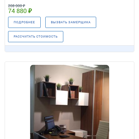
208 000 ₽
74 880 ₽
ПОДРОБНЕЕ
ВЫЗВАТЬ ЗАМЕРЩИКА
РАССЧИТАТЬ СТОИМОСТЬ