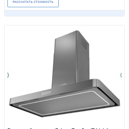
РАССЧИТАТЬ СТОИМОСТЬ