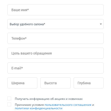
Выбор удобного салона*
Получать информацию об акциях и новинках
Принимаю условия
пользовательского соглашения
и
политики конфиденциальности