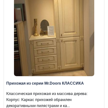
Прихожая из серии Mr.Doors КЛАССИКА
Классическая прихожая из массива дерева:
Корпус: Каркас прихожей обрамлен
декоративными пилястрами и ка...