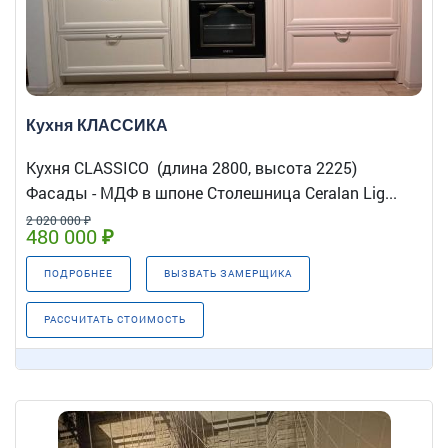
Кухня КЛАССИКА
Кухня CLASSICO (длина 2800, высота 2225)
Фасады - МДФ в шпоне Столешница Ceralan Lig...
2 020 000 ₽
480 000 ₽
ПОДРОБНЕЕ
ВЫЗВАТЬ ЗАМЕРЩИКА
РАССЧИТАТЬ СТОИМОСТЬ