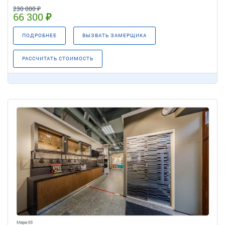
230 000 ₽
66 300 ₽
ПОДРОБНЕЕ
ВЫЗВАТЬ ЗАМЕРЩИКА
РАССЧИТАТЬ СТОИМОСТЬ