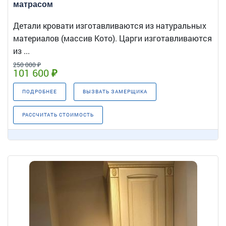
матрасом
Детали кровати изготавливаются из натуральных
материалов (массив Кото). Царги изготавливаются
из ...
250 000 ₽
101 600 ₽
ПОДРОБНЕЕ
ВЫЗВАТЬ ЗАМЕРЩИКА
РАССЧИТАТЬ СТОИМОСТЬ