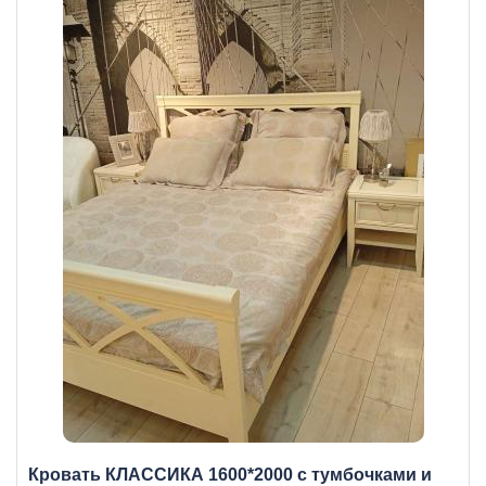
Кровать КЛАССИКА 1600*2000 с тумбочками и