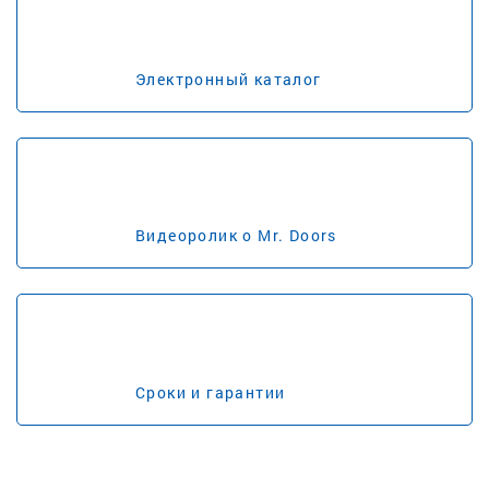
Электронный каталог
Видеоролик о Mr. Doors
Сроки и гарантии