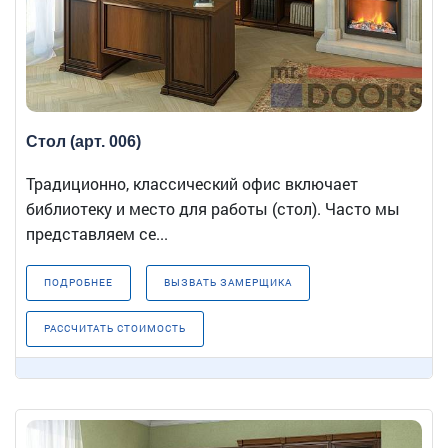
Стол (арт. 006)
Традиционно, классический офис включает
библиотеку и место для работы (стол). Часто мы
представляем се...
ПОДРОБНЕЕ
ВЫЗВАТЬ ЗАМЕРЩИКА
РАССЧИТАТЬ СТОИМОСТЬ