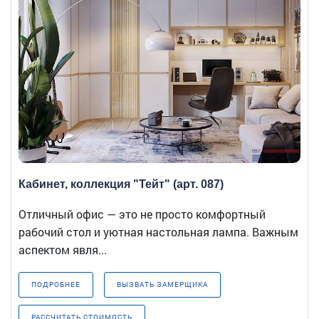
Кабинет, коллекция "Тейт" (арт. 087)
Отличный офис — это не просто комфортный
рабочий стол и уютная настольная лампа. Важным
аспектом явля...
ПОДРОБНЕЕ
ВЫЗВАТЬ ЗАМЕРЩИКА
РАССЧИТАТЬ СТОИМОСТЬ