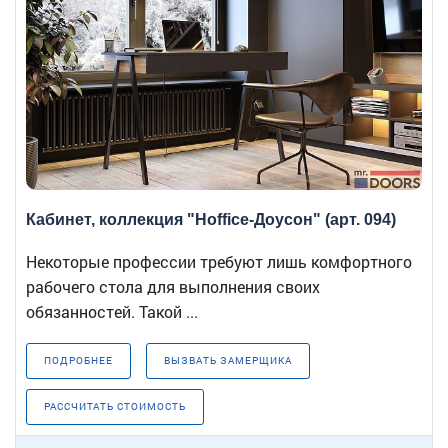
Кабинет, коллекция "Hoffice-Доусон" (арт. 094)
Некоторые профессии требуют лишь комфортного
рабочего стола для выполнения своих
обязанностей. Такой ...
ПОДРОБНЕЕ
ВЫЗВАТЬ ЗАМЕРЩИКА
РАССЧИТАТЬ СТОИМОСТЬ