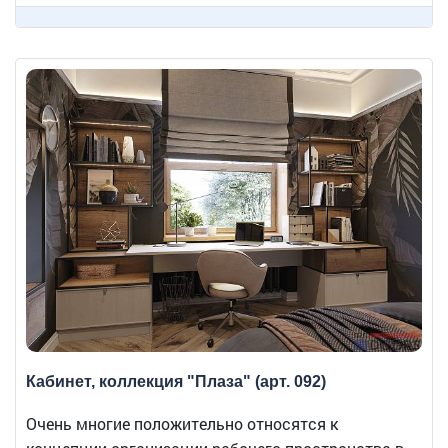
Кабинет, коллекция "Плаза" (арт. 092)
Очень многие положительно относятся к