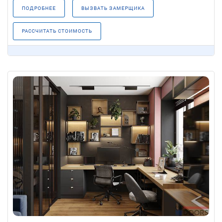
ПОДРОБНЕЕ
ВЫЗВАТЬ ЗАМЕРЩИКА
РАССЧИТАТЬ СТОИМОСТЬ