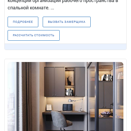
концепции организации рабочего пространства в
спальной комнате. ...
ПОДРОБНЕЕ
ВЫЗВАТЬ ЗАМЕРЩИКА
РАССЧИТАТЬ СТОИМОСТЬ