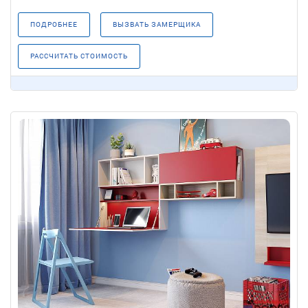
ПОДРОБНЕЕ
ВЫЗВАТЬ ЗАМЕРЩИКА
РАССЧИТАТЬ СТОИМОСТЬ