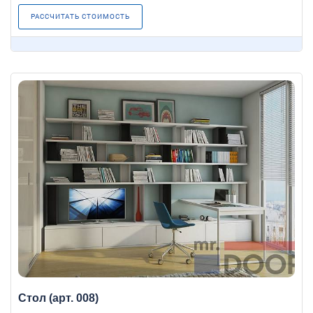
РАССЧИТАТЬ СТОИМОСТЬ
Стол (арт. 008)