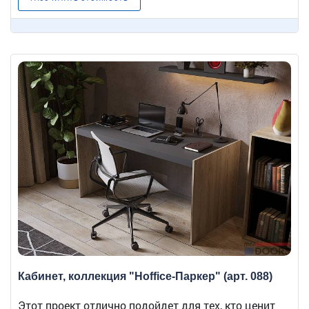
Кабинет, коллекция "Hoffice-Паркер" (арт. 088)
Этот проект отлично подойдет для тех, кто ценит