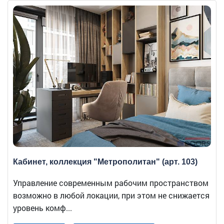
Кабинет, коллекция "Метрополитан" (арт. 103)
Управление современным рабочим пространством
возможно в любой локации, при этом не снижается
уровень комф...