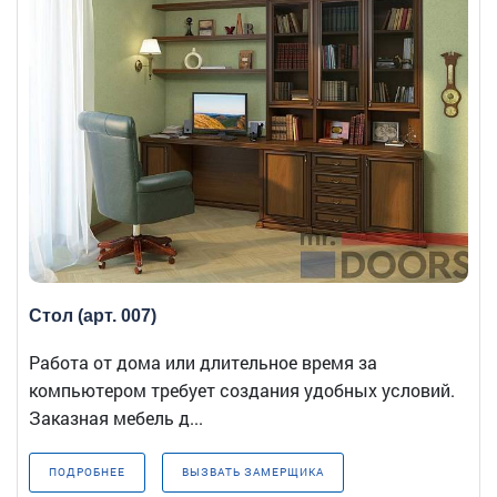
Стол (арт. 007)
Работа от дома или длительное время за
компьютером требует создания удобных условий.
Заказная мебель д...
ПОДРОБНЕЕ
ВЫЗВАТЬ ЗАМЕРЩИКА