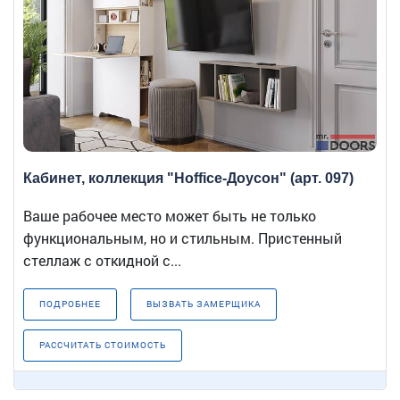
Кабинет, коллекция "Hoffice-Доусон" (арт. 097)
Ваше рабочее место может быть не только
функциональным, но и стильным. Пристенный
стеллаж с откидной с...
ПОДРОБНЕЕ
ВЫЗВАТЬ ЗАМЕРЩИКА
РАССЧИТАТЬ СТОИМОСТЬ