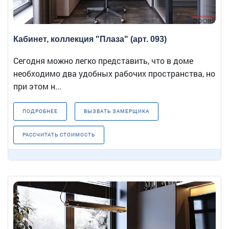
Кабинет, коллекция "Плаза" (арт. 093)
Сегодня можно легко представить, что в доме
необходимо два удобных рабочих пространства, но
при этом н...
ПОДРОБНЕЕ
ВЫЗВАТЬ ЗАМЕРЩИКА
РАССЧИТАТЬ СТОИМОСТЬ