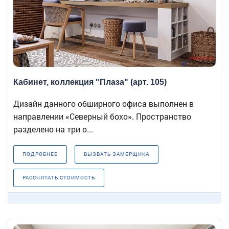
Кабинет, коллекция "Плаза" (арт. 105)
Дизайн данного обширного офиса выполнен в
направлении «Северный бохо». Пространство
разделено на три о...
ПОДРОБНЕЕ
ВЫЗВАТЬ ЗАМЕРЩИКА
РАССЧИТАТЬ СТОИМОСТЬ