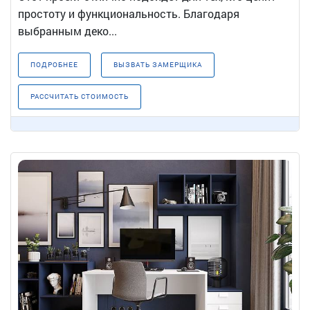
простоту и функциональность. Благодаря
выбранным деко...
ПОДРОБНЕЕ
ВЫЗВАТЬ ЗАМЕРЩИКА
РАССЧИТАТЬ СТОИМОСТЬ