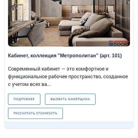
Кабинет, коллекция "Метрополитан" (арт. 101)
Современный кабинет — это комфортное и
функциональное рабочее пространство, созданное
с учетом всех ва...
ПОДРОБНЕЕ
ВЫЗВАТЬ ЗАМЕРЩИКА
РАССЧИТАТЬ СТОИМОСТЬ