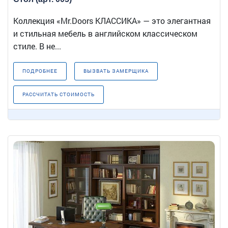
Коллекция «Mr.Doors КЛАССИКА» — это элегантная
и стильная мебель в английском классическом
стиле. В не...
ПОДРОБНЕЕ
ВЫЗВАТЬ ЗАМЕРЩИКА
РАССЧИТАТЬ СТОИМОСТЬ