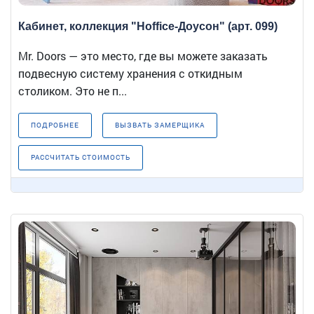
Кабинет, коллекция "Hoffice-Доусон" (арт. 099)
Mr. Doors — это место, где вы можете заказать
подвесную систему хранения с откидным
столиком. Это не п...
ПОДРОБНЕЕ
ВЫЗВАТЬ ЗАМЕРЩИКА
РАССЧИТАТЬ СТОИМОСТЬ