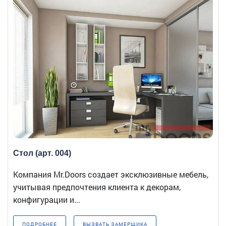
Стол (арт. 004)
Компания Mr.Doors создает эксклюзивные мебель,
учитывая предпочтения клиента к декорам,
конфигурации и...
ПОДРОБНЕЕ
ВЫЗВАТЬ ЗАМЕРЩИКА