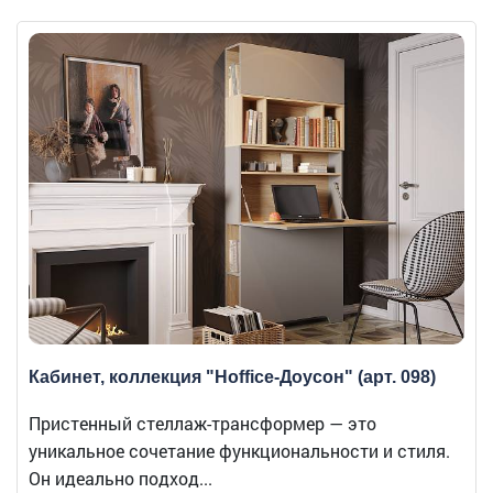
Кабинет, коллекция "Hoffice-Доусон" (арт. 098)
Пристенный стеллаж-трансформер — это
уникальное сочетание функциональности и стиля.
Он идеально подход...