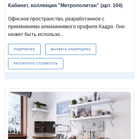
Кабинет, коллекция "Метрополитан" (арт. 104)
Офисное пространство, разработанное с
применением алюминиевого профиля Кадро. Оно
может быть использо...
ПОДРОБНЕЕ
ВЫЗВАТЬ ЗАМЕРЩИКА
РАССЧИТАТЬ СТОИМОСТЬ