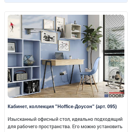
Кабинет, коллекция "Hoffice-Доусон" (арт. 095)
Изысканный офисный стол, идеально подходящий
для рабочего пространства. Его можно установить