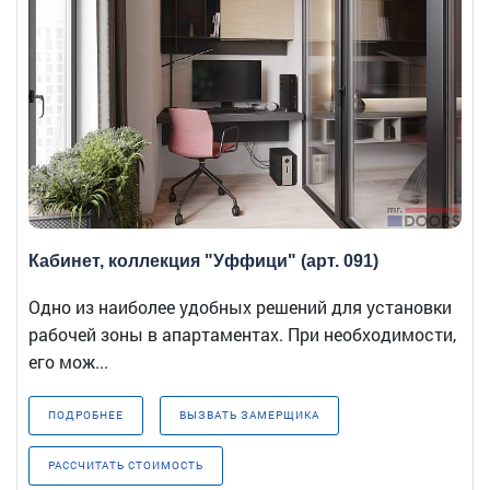
Кабинет, коллекция "Уффици" (арт. 091)
Одно из наиболее удобных решений для установки
рабочей зоны в апартаментах. При необходимости,
его мож...
ПОДРОБНЕЕ
ВЫЗВАТЬ ЗАМЕРЩИКА
РАССЧИТАТЬ СТОИМОСТЬ