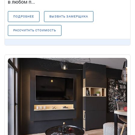
в любом п...
ПОДРОБНЕЕ
ВЫЗВАТЬ ЗАМЕРЩИКА
РАССЧИТАТЬ СТОИМОСТЬ