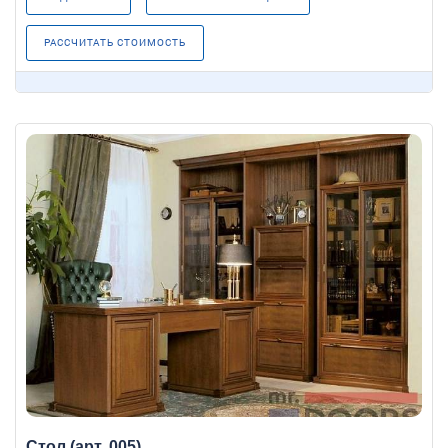
РАССЧИТАТЬ СТОИМОСТЬ
Стол (арт. 005)