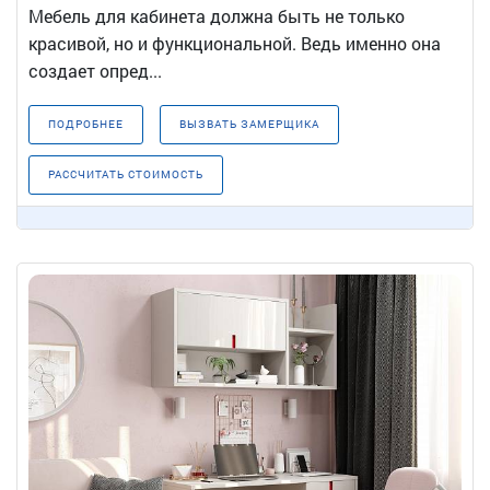
Мебель для кабинета должна быть не только
красивой, но и функциональной. Ведь именно она
создает опред...
ПОДРОБНЕЕ
ВЫЗВАТЬ ЗАМЕРЩИКА
РАССЧИТАТЬ СТОИМОСТЬ