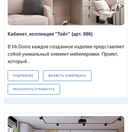
Кабинет, коллекция "Тейт" (арт. 086)
В Mr.Doors каждое созданное изделие представляет
собой уникальный элемент мебелировки. Проект,
который...
ПОДРОБНЕЕ
ВЫЗВАТЬ ЗАМЕРЩИКА
РАССЧИТАТЬ СТОИМОСТЬ