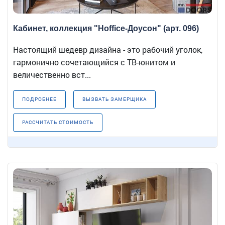
Кабинет, коллекция "Hoffice-Доусон" (арт. 096)
Настоящий шедевр дизайна - это рабочий уголок,
гармонично сочетающийся с ТВ-юнитом и
величественно вст...
ПОДРОБНЕЕ
ВЫЗВАТЬ ЗАМЕРЩИКА
РАССЧИТАТЬ СТОИМОСТЬ