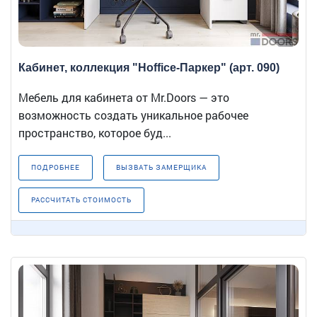
Кабинет, коллекция "Hoffice-Паркер" (арт. 090)
Мебель для кабинета от Mr.Doors — это
возможность создать уникальное рабочее
пространство, которое буд...
ПОДРОБНЕЕ
ВЫЗВАТЬ ЗАМЕРЩИКА
РАССЧИТАТЬ СТОИМОСТЬ