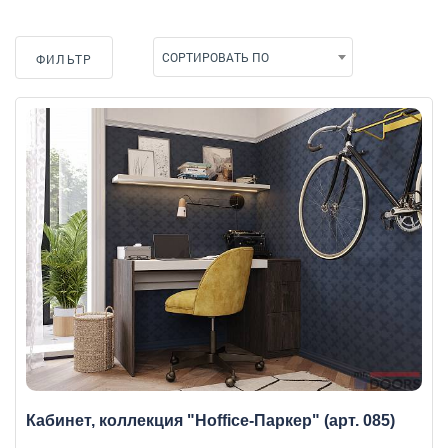
СОРТИРОВАТЬ ПО
ФИЛЬТР
Кабинет, коллекция "Hoffice-Паркер" (арт. 085)