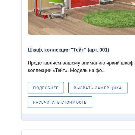
Шкаф, коллекция "Тейт" (арт. 001)
Представляем вашему вниманию яркий шкаф 
коллекции «Тейт». Модель на фо...
ПОДРОБНЕЕ
ВЫЗВАТЬ ЗАМЕРЩИКА
РАССЧИТАТЬ СТОИМОСТЬ