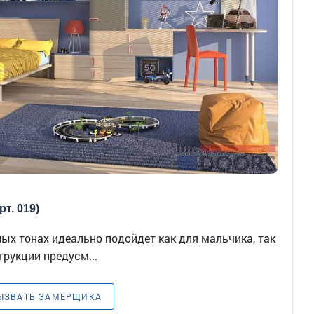
т. 019)
ых тонах идеально подойдет как для мальчика, так
трукции предусм...
ЫЗВАТЬ ЗАМЕРЩИКА