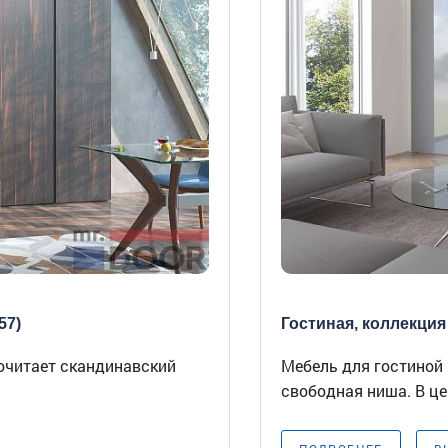
57)
Гостиная, коллекция 
почитает скандинавский
Мебель для гостиной 
свободная ниша. В це