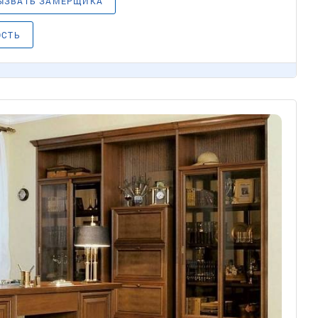
ЫЗВАТЬ ЗАМЕРЩИКА
ОСТЬ