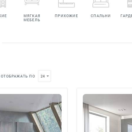
КИЕ
МЯГКАЯ
ПРИХОЖИЕ
СПАЛЬНИ
ГАРД
МЕБЕЛЬ
ОТОБРАЖАТЬ ПО
24