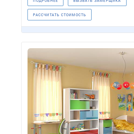
ПОДРОБНЕЕ
ВЫЗВАТЬ ЗАМЕРЩИКА
РАССЧИТАТЬ СТОИМОСТЬ