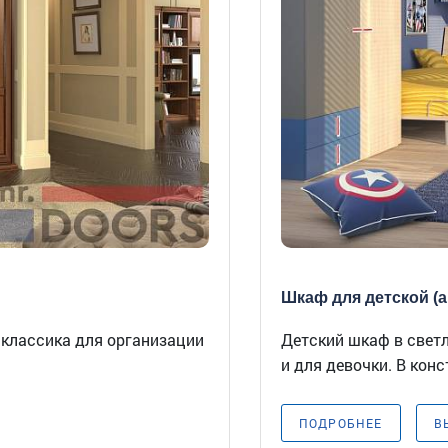
Шкаф для детской (ар
классика для организации
Детский шкаф в светл
и для девочки. В конс
ПОДРОБНЕЕ
В