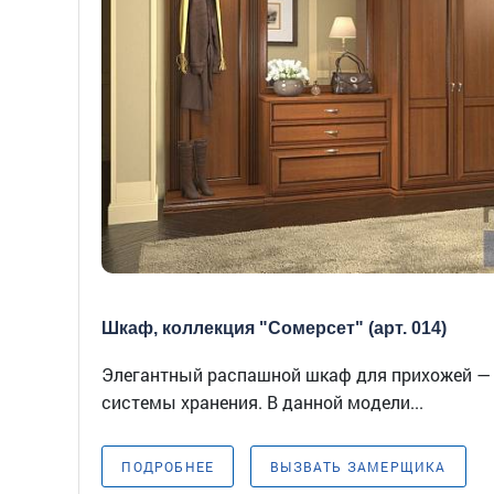
Шкаф, коллекция "Сомерсет" (арт. 014)
Элегантный распашной шкаф для прихожей — 
системы хранения. В данной модели...
ПОДРОБНЕЕ
ВЫЗВАТЬ ЗАМЕРЩИКА