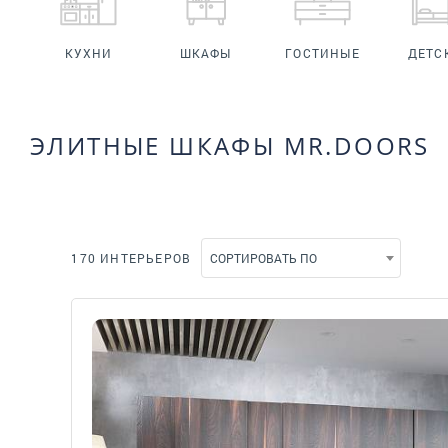
КУХНИ
ШКАФЫ
ГОСТИНЫЕ
ДЕТС
ЭЛИТНЫЕ ШКАФЫ MR.DOORS
170 ИНТЕРЬЕРОВ
СОРТИРОВАТЬ ПО