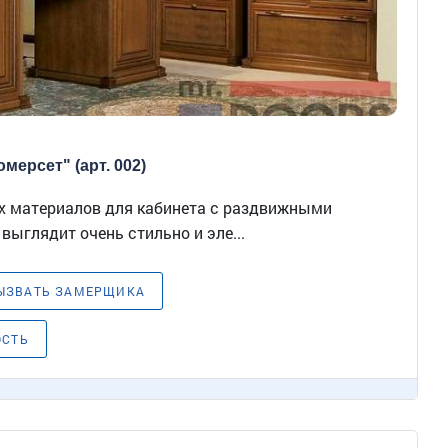
мерсет" (арт. 002)
 материалов для кабинета с раздвижными
ыглядит очень стильно и эле...
ЫЗВАТЬ ЗАМЕРЩИКА
ОСТЬ