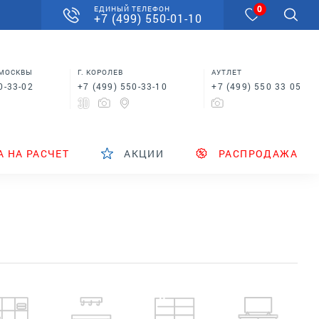
0
ЕДИНЫЙ ТЕЛЕФОН
+7 (499) 550-01-10
 МОСКВЫ
Г. КОРОЛЕВ
АУТЛЕТ
0-33-02
+7 (499) 550-33-10
+7 (499) 550 33 05
А НА РАСЧЕТ
АКЦИИ
РАСПРОДАЖА