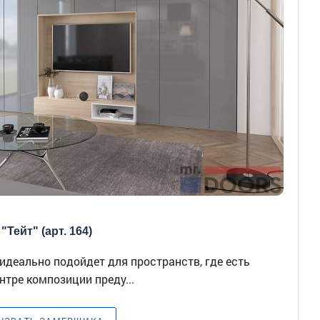
"Тейт" (арт. 164)
идеально подойдет для пространств, где есть
нтре композиции преду...