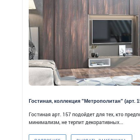
Гостиная, коллекция "Метрополитан" (арт. 1
Гостиная арт. 157 подойдет для тех, кто пред
минимализм, не терпит декоративных...