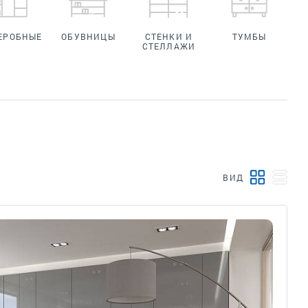
ЕРОБНЫЕ
ОБУВНИЦЫ
СТЕНКИ И
ТУМБЫ
СТЕЛЛАЖИ
ВИД