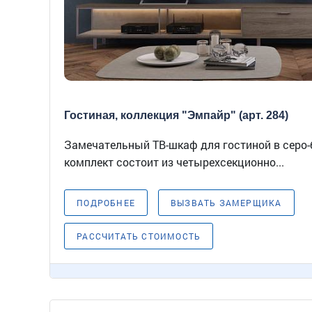
Гостиная, коллекция "Эмпайр" (арт. 284)
Замечательный ТВ-шкаф для гостиной в серо-
комплект состоит из четырехсекционно...
ПОДРОБНЕЕ
ВЫЗВАТЬ ЗАМЕРЩИКА
РАССЧИТАТЬ СТОИМОСТЬ