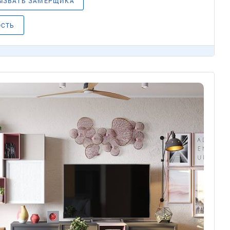
ЫЗВАТЬ ЗАМЕРЩИКА
ОСТЬ