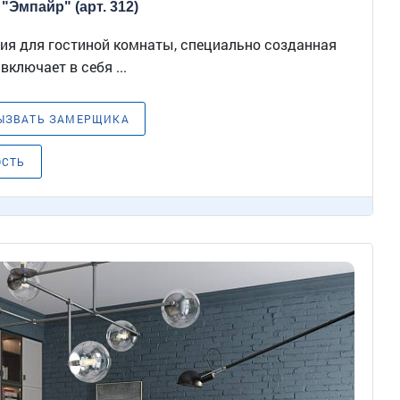
"Эмпайр" (арт. 312)
ия для гостиной комнаты, специально созданная
включает в себя ...
ЫЗВАТЬ ЗАМЕРЩИКА
ОСТЬ