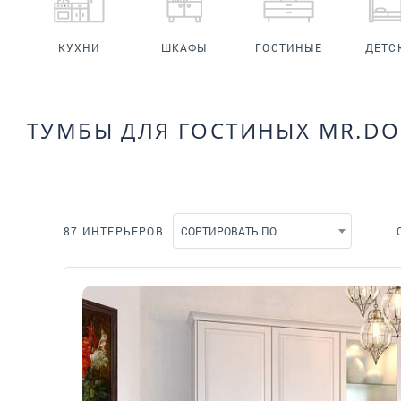
КУХНИ
ШКАФЫ
ГОСТИНЫЕ
ДЕТС
ТУМБЫ ДЛЯ ГОСТИНЫХ MR.D
87 ИНТЕРЬЕРОВ
СОРТИРОВАТЬ ПО