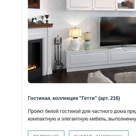
Гостиная, коллекция "Гетти" (арт. 216)
Проект белой гостиной для частного дома пр
компактную и элегантную мебель, выполненну.