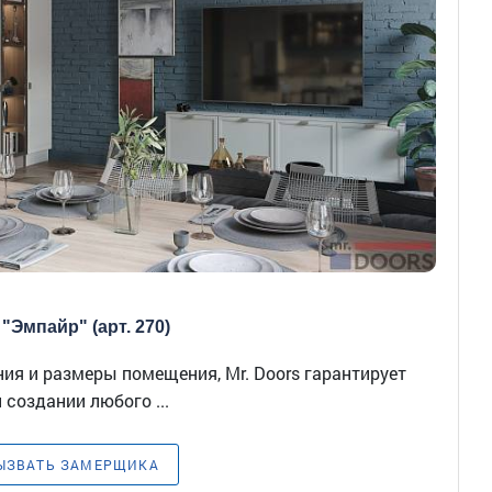
"Эмпайр" (арт. 270)
ия и размеры помещения, Mr. Doors гарантирует
 создании любого ...
ЫЗВАТЬ ЗАМЕРЩИКА