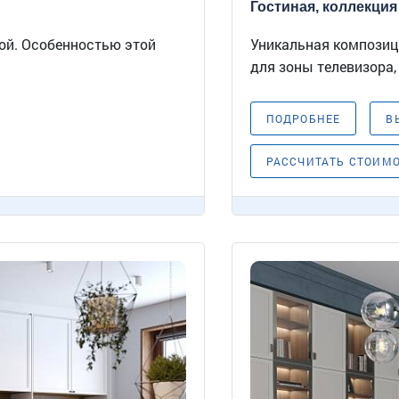
Гостиная, коллекция 
ой. Особенностью этой
Уникальная композиц
для зоны телевизора, 
ПОДРОБНЕЕ
В
РАССЧИТАТЬ СТОИМ