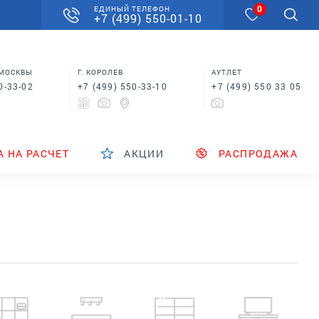
0
ЕДИНЫЙ ТЕЛЕФОН
+7 (499) 550-01-10
 МОСКВЫ
Г. КОРОЛЕВ
АУТЛЕТ
0-33-02
+7 (499) 550-33-10
+7 (499) 550 33 05
А НА РАСЧЕТ
АКЦИИ
РАСПРОДАЖА