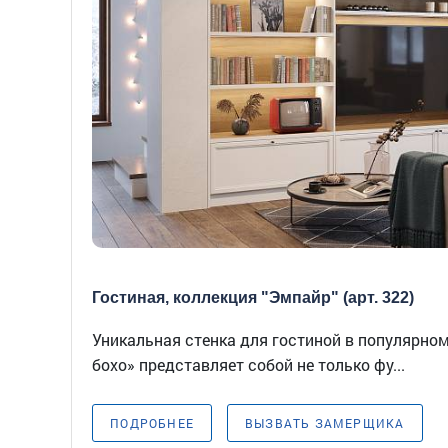
Гостиная, коллекция "Эмпайр" (арт. 322)
Уникальная стенка для гостиной в популярно
бохо» представляет собой не только фу...
ПОДРОБНЕЕ
ВЫЗВАТЬ ЗАМЕРЩИКА