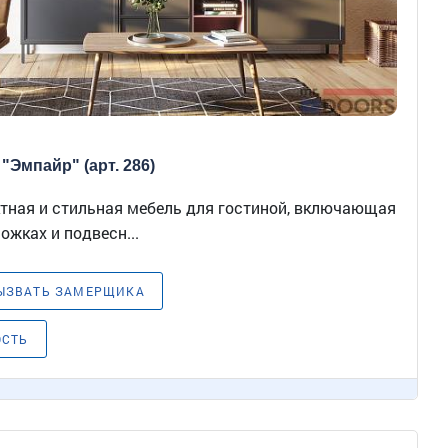
"Эмпайр" (арт. 286)
тная и стильная мебель для гостиной, включающая
ожках и подвесн...
ЫЗВАТЬ ЗАМЕРЩИКА
ОСТЬ