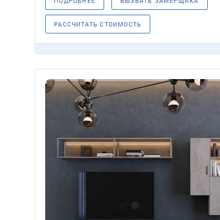
ПОДРОБНЕЕ
ВЫЗВАТЬ ЗАМЕРЩИКА
РАССЧИТАТЬ СТОИМОСТЬ