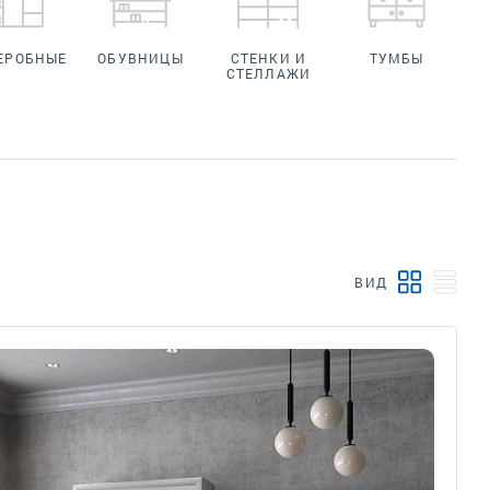
ЕРОБНЫЕ
ОБУВНИЦЫ
СТЕНКИ И
ТУМБЫ
СТЕЛЛАЖИ
ВИД