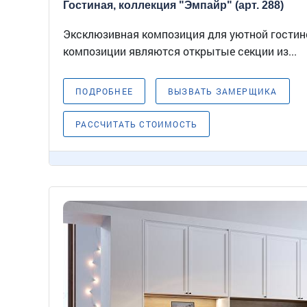
Гостиная, коллекция "Эмпайр" (арт. 288)
Эксклюзивная композиция для уютной гостин
композиции являются открытые секции из...
ПОДРОБНЕЕ
ВЫЗВАТЬ ЗАМЕРЩИКА
РАССЧИТАТЬ СТОИМОСТЬ