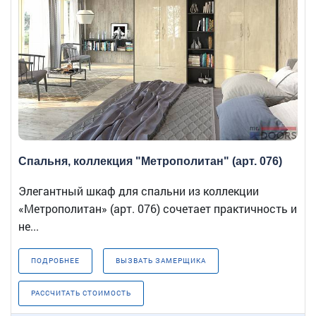
Спальня, коллекция "Метрополитан" (арт. 076)
Элегантный шкаф для спальни из коллекции
«Метрополитан» (арт. 076) сочетает практичность и
не...
ПОДРОБНЕЕ
ВЫЗВАТЬ ЗАМЕРЩИКА
РАССЧИТАТЬ СТОИМОСТЬ