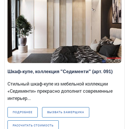
Шкаф-купе, коллекция "Седименти" (арт. 091)
Стильный шкаф-купе из мебельной коллекции
«Седименти» прекрасно дополнит современные
интерьер...
ПОДРОБНЕЕ
ВЫЗВАТЬ ЗАМЕРЩИКА
РАССЧИТАТЬ СТОИМОСТЬ