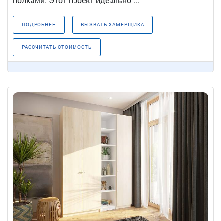
полками. Этот проект идеально ...
ПОДРОБНЕЕ
ВЫЗВАТЬ ЗАМЕРЩИКА
РАССЧИТАТЬ СТОИМОСТЬ