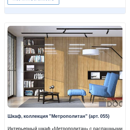
Шкаф, коллекция "Метрополитан" (арт. 055)
Интерьерный шкаф «Метрополитан» с распашными