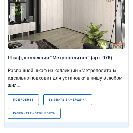
Шкаф, коллекция "Метрополитан" (арт. 076)
Распашной шкаф из коллекции «Метрополитан»
идеально подходит для установки в нишу в любом
жил...
ПОДРОБНЕЕ
ВЫЗВАТЬ ЗАМЕРЩИКА
РАССЧИТАТЬ СТОИМОСТЬ