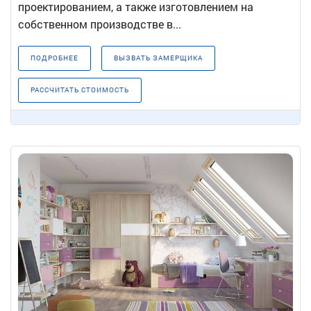
проектированием, а также изготовлением на
собственном производстве в...
ПОДРОБНЕЕ
ВЫЗВАТЬ ЗАМЕРЩИКА
РАССЧИТАТЬ СТОИМОСТЬ