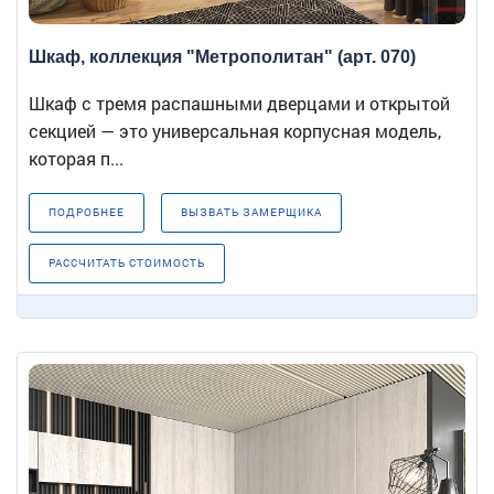
Шкаф, коллекция "Метрополитан" (арт. 070)
Шкаф с тремя распашными дверцами и открытой
секцией — это универсальная корпусная модель,
которая п...
ПОДРОБНЕЕ
ВЫЗВАТЬ ЗАМЕРЩИКА
РАССЧИТАТЬ СТОИМОСТЬ