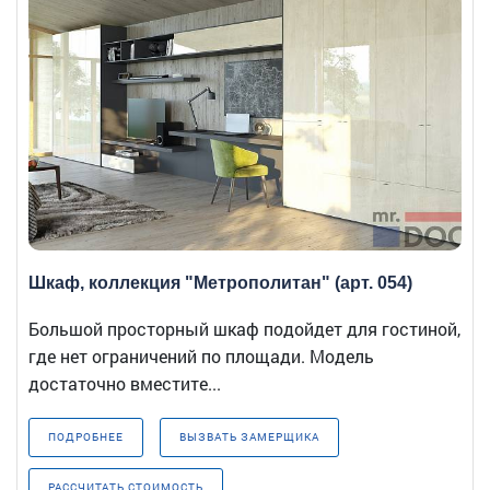
Шкаф, коллекция "Метрополитан" (арт. 054)
Большой просторный шкаф подойдет для гостиной,
где нет ограничений по площади. Модель
достаточно вместите...
ПОДРОБНЕЕ
ВЫЗВАТЬ ЗАМЕРЩИКА
РАССЧИТАТЬ СТОИМОСТЬ