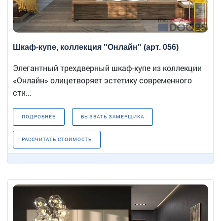
Шкаф-купе, коллекция "Онлайн" (арт. 056)
Элегантный трехдверный шкаф-купе из коллекции
«Онлайн» олицетворяет эстетику современного
сти...
ПОДРОБНЕЕ
ВЫЗВАТЬ ЗАМЕРЩИКА
РАССЧИТАТЬ СТОИМОСТЬ