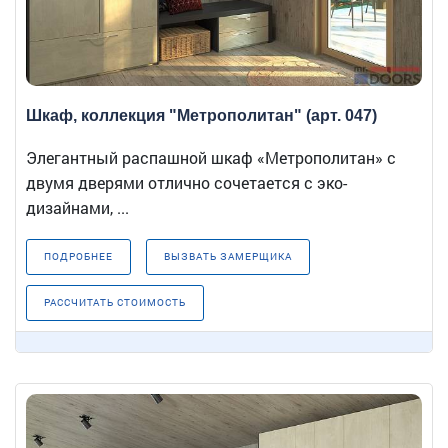
Шкаф, коллекция "Метрополитан" (арт. 047)
Элегантный распашной шкаф «Метрополитан» с
двумя дверями отлично сочетается с эко-
дизайнами, ...
ПОДРОБНЕЕ
ВЫЗВАТЬ ЗАМЕРЩИКА
РАССЧИТАТЬ СТОИМОСТЬ