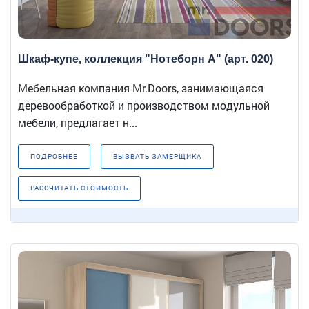
Шкаф-купе, коллекция "Нотеборн А" (арт. 020)
Мебельная компания Mr.Doors, занимающаяся
деревообработкой и производством модульной
мебели, предлагает н...
ПОДРОБНЕЕ
ВЫЗВАТЬ ЗАМЕРЩИКА
РАССЧИТАТЬ СТОИМОСТЬ