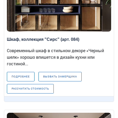
Шкаф, коллекция "Сирс" (арт. 084)
Современный шкаф в стильном декоре «Черный
шелк» хорошо впишется в дизайн кухни или
гостиной...
ПОДРОБНЕЕ
ВЫЗВАТЬ ЗАМЕРЩИКА
РАССЧИТАТЬ СТОИМОСТЬ