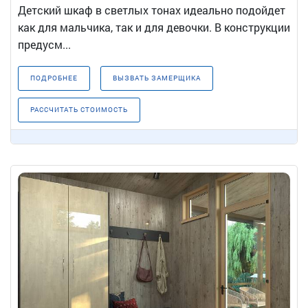
Детский шкаф в светлых тонах идеально подойдет
как для мальчика, так и для девочки. В конструкции
предусм...
ПОДРОБНЕЕ
ВЫЗВАТЬ ЗАМЕРЩИКА
РАССЧИТАТЬ СТОИМОСТЬ