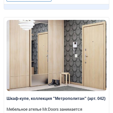
Шкаф-купе, коллекция "Метрополитан" (арт. 042)
Мебельное ателье Mr.Doors занимается