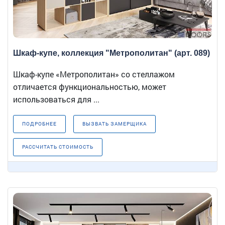
Шкаф-купе, коллекция "Метрополитан" (арт. 089)
Шкаф-купе «Метрополитан» со стеллажом
отличается функциональностью, может
использоваться для ...
ПОДРОБНЕЕ
ВЫЗВАТЬ ЗАМЕРЩИКА
РАССЧИТАТЬ СТОИМОСТЬ