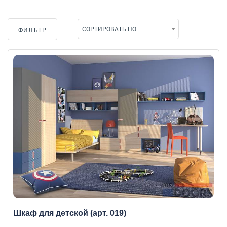
СОРТИРОВАТЬ ПО
ФИЛЬТР
Шкаф для детской (арт. 019)