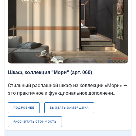
Шкаф, коллекция "Мори" (арт. 060)
Стильный распашной шкаф из коллекции «Мори» —
это практичное и функциональное дополнени...
ПОДРОБНЕЕ
ВЫЗВАТЬ ЗАМЕРЩИКА
РАССЧИТАТЬ СТОИМОСТЬ