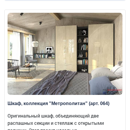
Шкаф, коллекция "Метрополитан" (арт. 064)
Оригинальный шкаф, объединяющий две
распашных секции и стеллаж с открытыми