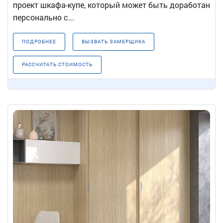
проект шкафа-купе, который может быть доработан
персонально с...
ПОДРОБНЕЕ
ВЫЗВАТЬ ЗАМЕРЩИКА
РАССЧИТАТЬ СТОИМОСТЬ