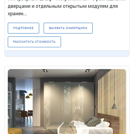
дверцами и отдельным открытым модулем для
хранен...
ПОДРОБНЕЕ
ВЫЗВАТЬ ЗАМЕРЩИКА
РАССЧИТАТЬ СТОИМОСТЬ