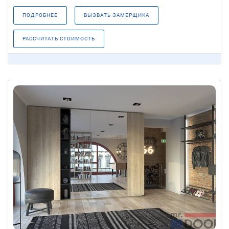
ПОДРОБНЕЕ
ВЫЗВАТЬ ЗАМЕРЩИКА
РАССЧИТАТЬ СТОИМОСТЬ