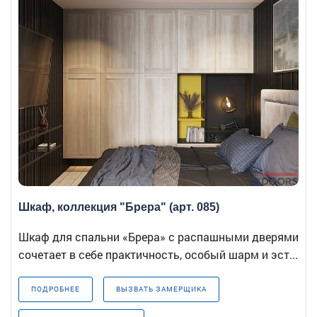
Шкаф, коллекция "Брера" (арт. 085)
Шкаф для спальни «Брера» с распашными дверями
сочетает в себе практичность, особый шарм и эст...
ПОДРОБНЕЕ
ВЫЗВАТЬ ЗАМЕРЩИКА