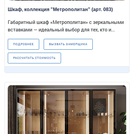
Шкаф, коллекция "Метрополитан" (арт. 083)
Габаритный шкаф «Метрополитан» с зеркальными
вставками — идеальный выбор для тех, кто и...
ПОДРОБНЕЕ
ВЫЗВАТЬ ЗАМЕРЩИКА
РАССЧИТАТЬ СТОИМОСТЬ