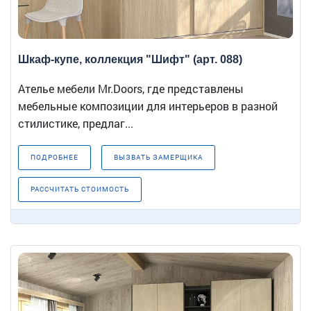
Шкаф-купе, коллекция "Шифт" (арт. 088)
Ателье мебели Mr.Doors, где представлены
мебельные композиции для интерьеров в разной
стилистике, предлаг...
ПОДРОБНЕЕ
ВЫЗВАТЬ ЗАМЕРЩИКА
РАССЧИТАТЬ СТОИМОСТЬ