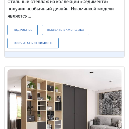
Стильный стеллаж из коллекции «Седименти»
получил необычный дизайн. Изюминкой модели
является...
ПОДРОБНЕЕ
ВЫЗВАТЬ ЗАМЕРЩИКА
РАССЧИТАТЬ СТОИМОСТЬ