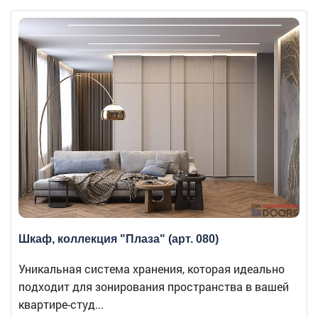
Шкаф, коллекция "Плаза" (арт. 080)
Уникальная система хранения, которая идеально
подходит для зонирования пространства в вашей
квартире-студ...