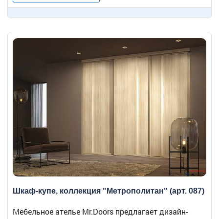
Шкаф-купе, коллекция "Метрополитан" (арт. 087)
Мебельное ателье Mr.Doors предлагает дизайн-