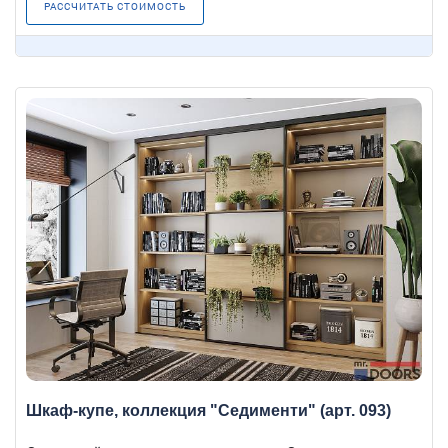
РАССЧИТАТЬ СТОИМОСТЬ
Шкаф-купе, коллекция "Седименти" (арт. 093)