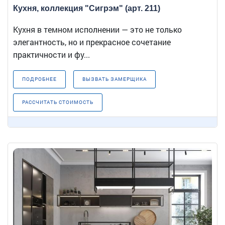
Кухня, коллекция "Сигрэм" (арт. 211)
Кухня в темном исполнении — это не только
элегантность, но и прекрасное сочетание
практичности и фу...
ПОДРОБНЕЕ
ВЫЗВАТЬ ЗАМЕРЩИКА
РАССЧИТАТЬ СТОИМОСТЬ