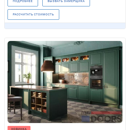
ПОДРОБНЕЕ
ВЫЗВАТЬ ЗАМЕРЩИКА
РАССЧИТАТЬ СТОИМОСТЬ
НОВИНКА