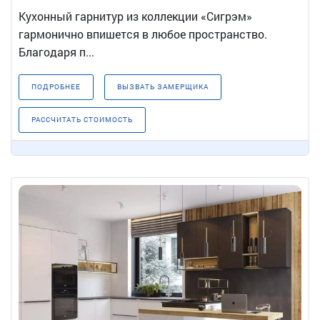
Кухонный гарнитур из коллекции «Сигрэм»
гармонично впишется в любое пространство.
Благодаря п...
ПОДРОБНЕЕ
ВЫЗВАТЬ ЗАМЕРЩИКА
РАССЧИТАТЬ СТОИМОСТЬ