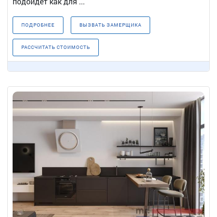
подойдет как для ...
ПОДРОБНЕЕ
ВЫЗВАТЬ ЗАМЕРЩИКА
РАССЧИТАТЬ СТОИМОСТЬ