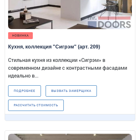
НОВИНКА
Кухня, коллекция "Сигрэм" (арт. 209)
Стильная кухня из коллекции «Сигрэм» в
современном дизайне с контрастными фасадами
идеально в...
ПОДРОБНЕЕ
ВЫЗВАТЬ ЗАМЕРЩИКА
РАССЧИТАТЬ СТОИМОСТЬ