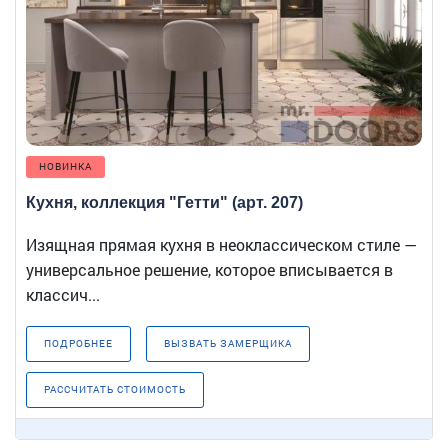
НОВИНКА
Кухня, коллекция "Гетти" (арт. 207)
Изящная прямая кухня в неоклассическом стиле —
универсальное решение, которое вписывается в
классич...
ПОДРОБНЕЕ
ВЫЗВАТЬ ЗАМЕРЩИКА
РАССЧИТАТЬ СТОИМОСТЬ