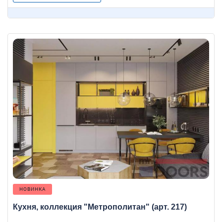
НОВИНКА
Кухня, коллекция "Метрополитан" (арт. 217)