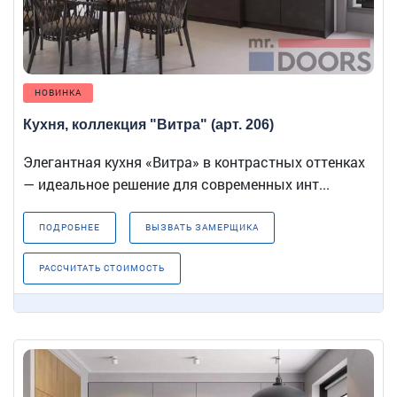
НОВИНКА
Кухня, коллекция "Витра" (арт. 206)
Элегантная кухня «Витра» в контрастных оттенках
— идеальное решение для современных инт...
ПОДРОБНЕЕ
ВЫЗВАТЬ ЗАМЕРЩИКА
РАССЧИТАТЬ СТОИМОСТЬ