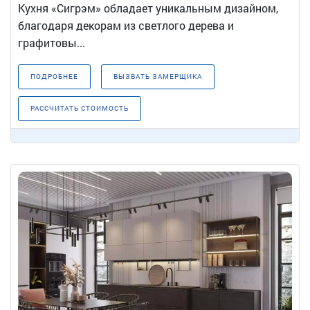
Кухня «Сигрэм» обладает уникальным дизайном,
благодаря декорам из светлого дерева и
графитовы...
ПОДРОБНЕЕ
ВЫЗВАТЬ ЗАМЕРЩИКА
РАССЧИТАТЬ СТОИМОСТЬ