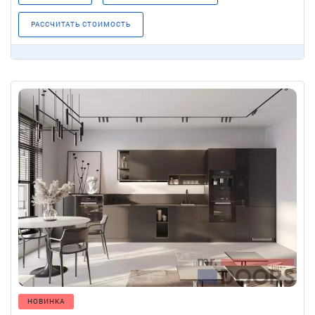
РАССЧИТАТЬ СТОИМОСТЬ
НОВИНКА