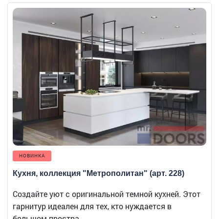
НОВИНКА
Кухня, коллекция "Метрополитан" (арт. 228)
Создайте уют с оригинальной темной кухней. Этот
гарнитур идеален для тех, кто нуждается в
большом простра...