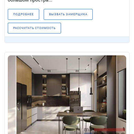
ПОДРОБНЕЕ
ВЫЗВАТЬ ЗАМЕРЩИКА
РАССЧИТАТЬ СТОИМОСТЬ