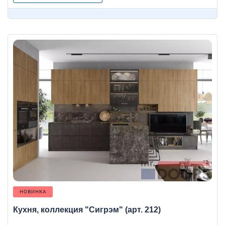
НОВИНКА
Кухня, коллекция "Сигрэм" (арт. 212)