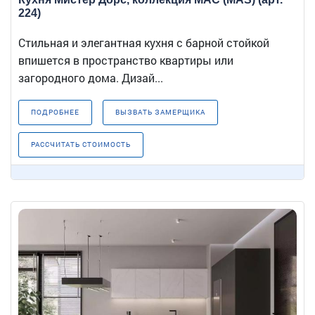
224)
Стильная и элегантная кухня с барной стойкой
впишется в пространство квартиры или
загородного дома. Дизай...
ПОДРОБНЕЕ
ВЫЗВАТЬ ЗАМЕРЩИКА
РАССЧИТАТЬ СТОИМОСТЬ