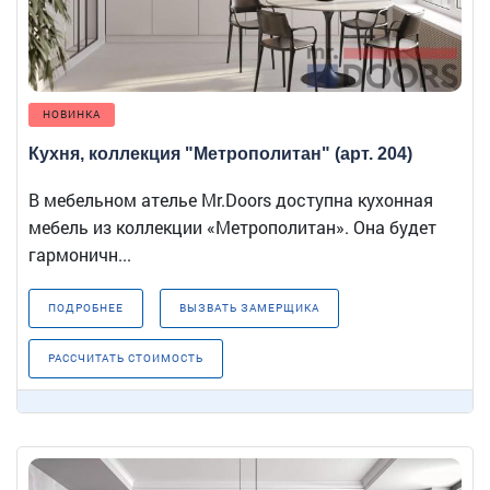
НОВИНКА
Кухня, коллекция "Метрополитан" (арт. 204)
В мебельном ателье Mr.Doors доступна кухонная
мебель из коллекции «Метрополитан». Она будет
гармоничн...
ПОДРОБНЕЕ
ВЫЗВАТЬ ЗАМЕРЩИКА
РАССЧИТАТЬ СТОИМОСТЬ