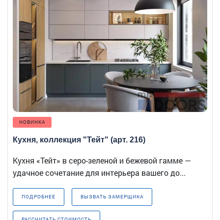
НОВИНКА
Кухня, коллекция "Тейт" (арт. 216)
Кухня «Тейт» в серо-зеленой и бежевой гамме —
удачное сочетание для интерьера вашего до...
ПОДРОБНЕЕ
ВЫЗВАТЬ ЗАМЕРЩИКА
РАССЧИТАТЬ СТОИМОСТЬ