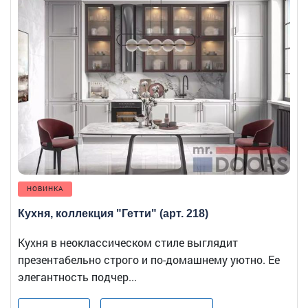
НОВИНКА
Кухня, коллекция "Гетти" (арт. 218)
Кухня в неоклассическом стиле выглядит
презентабельно строго и по-домашнему уютно. Ее
элегантность подчер...