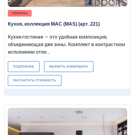
НОВИНКА
Кухня, коллекция МАС (MAS) (арт. 221)
Кухня-гостиная — это удобная композиция,
объединяющая две зоны. Комплект в контрастном
исполнении отли...
ПОДРОБНЕЕ
ВЫЗВАТЬ ЗАМЕРЩИКА
РАССЧИТАТЬ СТОИМОСТЬ