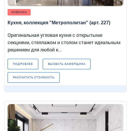
НОВИНКА
Кухня, коллекция "Метрополитан" (арт. 227)
Оригинальная угловая кухня с открытыми
секциями, стеллажом и столом станет идеальным
решением для любой к...
ПОДРОБНЕЕ
ВЫЗВАТЬ ЗАМЕРЩИКА
РАССЧИТАТЬ СТОИМОСТЬ