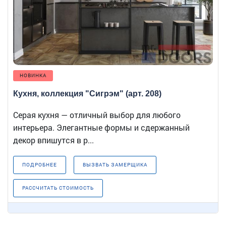
НОВИНКА
Кухня, коллекция "Сигрэм" (арт. 208)
Серая кухня — отличный выбор для любого
интерьера. Элегантные формы и сдержанный
декор впишутся в р...
ПОДРОБНЕЕ
ВЫЗВАТЬ ЗАМЕРЩИКА
РАССЧИТАТЬ СТОИМОСТЬ