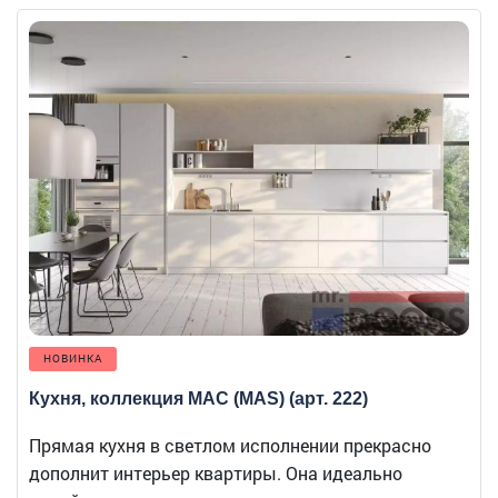
НОВИНКА
Кухня, коллекция МАС (MAS) (арт. 222)
Прямая кухня в светлом исполнении прекрасно
дополнит интерьер квартиры. Она идеально