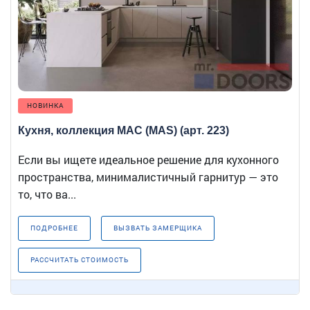
НОВИНКА
Кухня, коллекция МАС (MAS) (арт. 223)
Если вы ищете идеальное решение для кухонного
пространства, минималистичный гарнитур — это
то, что ва...
ПОДРОБНЕЕ
ВЫЗВАТЬ ЗАМЕРЩИКА
РАССЧИТАТЬ СТОИМОСТЬ