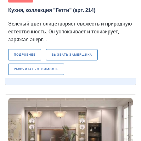
Кухня, коллекция "Гетти" (арт. 214)
Зеленый цвет олицетворяет свежесть и природную
естественность. Он успокаивает и тонизирует,
заряжая энерг...
ПОДРОБНЕЕ
ВЫЗВАТЬ ЗАМЕРЩИКА
РАССЧИТАТЬ СТОИМОСТЬ