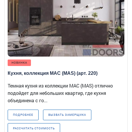
НОВИНКА
Кухня, коллекция МАС (MAS) (арт. 220)
Темная кухня из коллекции МАС (MAS) отлично
подойдет для небольших квартир, где кухня
объединена с го...
ПОДРОБНЕЕ
ВЫЗВАТЬ ЗАМЕРЩИКА
РАССЧИТАТЬ СТОИМОСТЬ