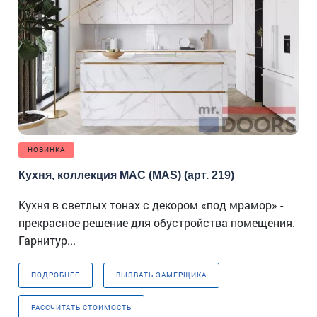
НОВИНКА
Кухня, коллекция МАС (MAS) (арт. 219)
Кухня в светлых тонах с декором «под мрамор» -
прекрасное решение для обустройства помещения.
Гарнитур...
ПОДРОБНЕЕ
ВЫЗВАТЬ ЗАМЕРЩИКА
РАССЧИТАТЬ СТОИМОСТЬ