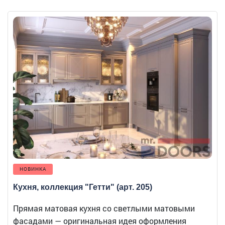
НОВИНКА
Кухня, коллекция "Гетти" (арт. 205)
Прямая матовая кухня со светлыми матовыми
фасадами — оригинальная идея оформления