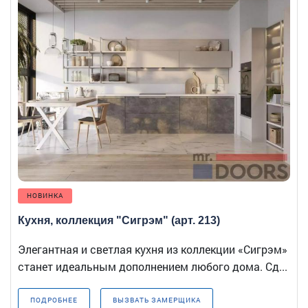
НОВИНКА
Кухня, коллекция "Сигрэм" (арт. 213)
Элегантная и светлая кухня из коллекции «Сигрэм»
станет идеальным дополнением любого дома. Сд...
ПОДРОБНЕЕ
ВЫЗВАТЬ ЗАМЕРЩИКА