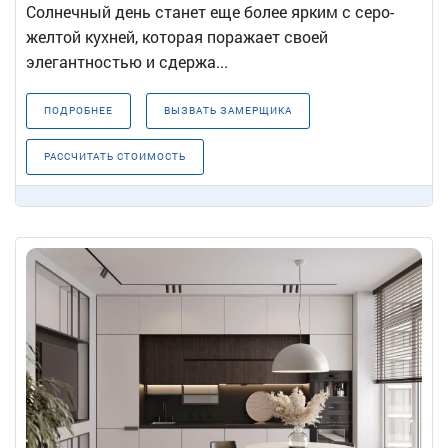
Солнечный день станет еще более ярким с серо-
желтой кухней, которая поражает своей
элегантностью и сдержа...
ПОДРОБНЕЕ
ВЫЗВАТЬ ЗАМЕРЩИКА
РАССЧИТАТЬ СТОИМОСТЬ