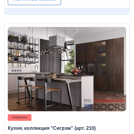
НОВИНКА
Кухня, коллекция "Сигрэм" (арт. 210)